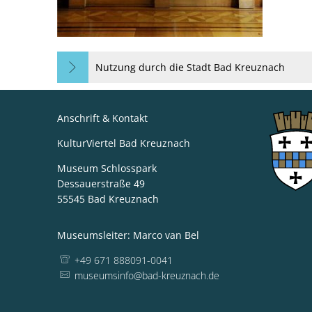
Nutzung durch die Stadt Bad Kreuznach
Anschrift & Kontakt
KulturViertel Bad Kreuznach
Museum Schlosspark
Dessauerstraße 49
55545
Bad Kreuznach
Museumsleiter: Marco van Bel
+49 671 888091-0041
museumsinfo@bad-kreuznach.de