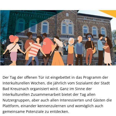
Der Tag der offenen Tür ist eingebettet in das Programm der
Interkulturellen Wochen, die jährlich vom Sozialamt der Stadt
Bad Kreuznach organisiert wird. Ganz im Sinne der
interkulturellen Zusammenarbeit bietet der Tag allen
Nutzergruppen, aber auch allen Interessierten und Gästen die
Plattform, einander kennenzulernen und womöglich auch
gemeinsame Potenziale zu entdecken.