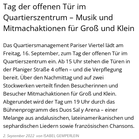
Tag der offenen Tür im
Quartierszentrum – Musik und
Mitmachaktionen für Groß und Klein
Das Quartiersmanagement Pariser Viertel lädt am
Freitag, 16. September, zum Tag der offenen Tür im
Quartierszentrum ein. Ab 15 Uhr stehen die Türen in
der Planiger Straße 4 offen – und die Verpflegung
bereit. Über den Nachmittag und auf zwei
Stockwerken verteilt finden Besucherinnen und
Besucher Mitmachaktionen für Groß und Klein.
Abgerundet wird der Tag um 19 Uhr durch das
Bühnenprogramm des Duos Sal y Arena – einer
Melange aus andalusischen, lateinamerikanischen und
sephardischen Liedern sowie französischen Chansons.
2. September 2022
von
ISABEL GEMPERLEIN