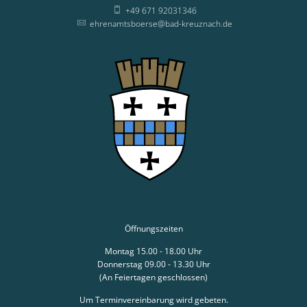
+49 671 92031346
ehrenamtsboerse@bad-kreuznach.de
Öffnungszeiten
Montag 15.00 - 18.00 Uhr
Donnerstag 09.00 - 13.30 Uhr
(An Feiertagen geschlossen)
Um Terminvereinbarung wird gebeten.