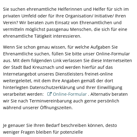
Organisationen
Sie suchen ehrenamtliche Helferinnen und Helfer für sich im
privaten Umfeld oder für Ihre Organisation/ Initiative/ Ihren
Verein? Wir beraten zum Einsatz von Ehrenamtlichen und
vermitteln möglichst passgenau Menschen, die sich für eine
ehrenamtliche Tätigkeit interessieren.
Wenn Sie schon genau wissen, für welche Aufgaben Sie
Ehrenamtliche suchen, füllen Sie bitte unser Online-Formular
aus. Mit dem folgenden Link verlassen Sie diese Internetseiten
der Stadt Bad Kreuznach und werden hierfür auf das
Internetangebot unseres Dienstleisters freinet-online
weitergeleitet, mit dem Ihre Angaben gemäß der dort
hinterlegten Datenschutzerklärung und Ihrer Einwilligung
verarbeitet werden:
Online-Formular
. Alternativ beraten
wir Sie nach Terminvereinbarung auch gerne persönlich
während unserer Öffnungszeiten.
Je genauer Sie Ihren Bedarf beschreiben können, desto
weniger Fragen bleiben für potenzielle