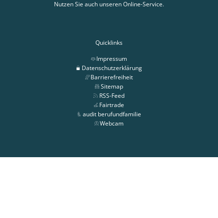
Nutzen Sie auch unseren Online-Service.
Quicklinks
Impressum
Datenschutzerklärung
Barrierefreiheit
Sitemap
RSS-Feed
Fairtrade
audit berufundfamilie
Webcam