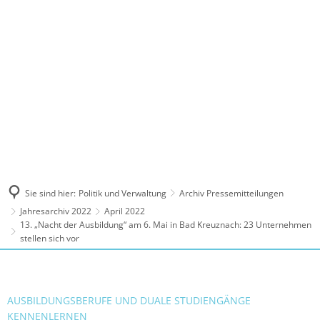
MENÜ
Sie sind hier:
Politik und Verwaltung
Archiv Pressemitteilungen
Jahresarchiv 2022
April 2022
13. „Nacht der Ausbildung“ am 6. Mai in Bad Kreuznach: 23 Unternehmen
stellen sich vor
AUSBILDUNGSBERUFE UND DUALE STUDIENGÄNGE
KENNENLERNEN