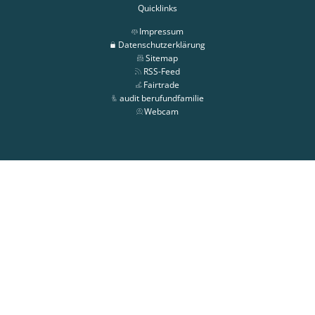
Quicklinks
Impressum
Datenschutzerklärung
Sitemap
RSS-Feed
Fairtrade
audit berufundfamilie
Webcam