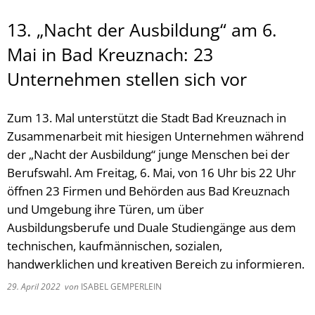
13. „Nacht der Ausbildung“ am 6.
Mai in Bad Kreuznach: 23
Unternehmen stellen sich vor
Zum 13. Mal unterstützt die Stadt Bad Kreuznach in
Zusammenarbeit mit hiesigen Unternehmen während
der „Nacht der Ausbildung“ junge Menschen bei der
Berufswahl. Am Freitag, 6. Mai, von 16 Uhr bis 22 Uhr
öffnen 23 Firmen und Behörden aus Bad Kreuznach
und Umgebung ihre Türen, um über
Ausbildungsberufe und Duale Studiengänge aus dem
technischen, kaufmännischen, sozialen,
handwerklichen und kreativen Bereich zu informieren.
29. April 2022
von
ISABEL GEMPERLEIN