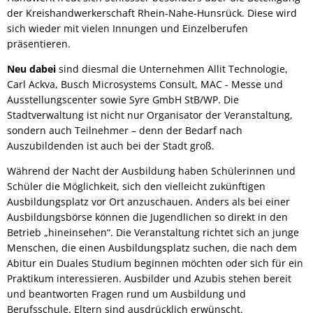
der Kreishandwerkerschaft Rhein-Nahe-Hunsrück. Diese wird
sich wieder mit vielen Innungen und Einzelberufen
präsentieren.
Neu dabei
sind diesmal die Unternehmen Allit Technologie,
Carl Ackva, Busch Microsystems Consult, MAC - Messe und
Ausstellungscenter sowie Syre GmbH StB/WP. Die
Stadtverwaltung ist nicht nur Organisator der Veranstaltung,
sondern auch Teilnehmer – denn der Bedarf nach
Auszubildenden ist auch bei der Stadt groß.
Während der Nacht der Ausbildung haben Schülerinnen und
Schüler die Möglichkeit, sich den vielleicht zukünftigen
Ausbildungsplatz vor Ort anzuschauen. Anders als bei einer
Ausbildungsbörse können die Jugendlichen so direkt in den
Betrieb „hineinsehen“. Die Veranstaltung richtet sich an junge
Menschen, die einen Ausbildungsplatz suchen, die nach dem
Abitur ein Duales Studium beginnen möchten oder sich für ein
Praktikum interessieren. Ausbilder und Azubis stehen bereit
und beantworten Fragen rund um Ausbildung und
Berufsschule. Eltern sind ausdrücklich erwünscht.