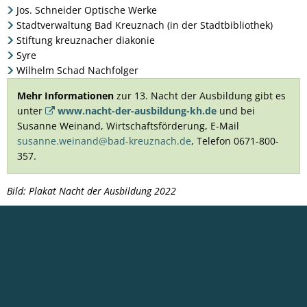
Jos. Schneider Optische Werke
Stadtverwaltung Bad Kreuznach (in der Stadtbibliothek)
Stiftung kreuznacher diakonie
Syre
Wilhelm Schad Nachfolger
Mehr Informationen
zur 13. Nacht der Ausbildung gibt es
unter
www.nacht-der-ausbildung-kh.de
und bei
Susanne Weinand, Wirtschaftsförderung, E-Mail
susanne.weinand@bad-kreuznach.de
, Telefon 0671-800-
357.
Bild: Plakat Nacht der Ausbildung 2022