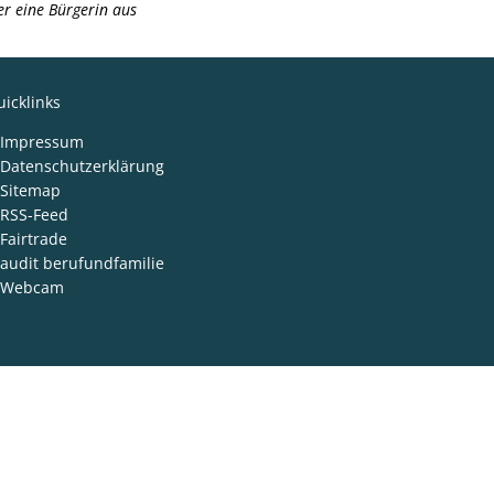
r eine Bürgerin aus
icklinks
Impressum
Datenschutzerklärung
Sitemap
RSS-Feed
Fairtrade
audit berufundfamilie
Webcam