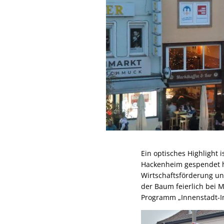
Ein optisches Highlight
Hackenheim gespendet h
Wirtschaftsförderung 
der Baum feierlich bei
Programm „Innenstadt-I