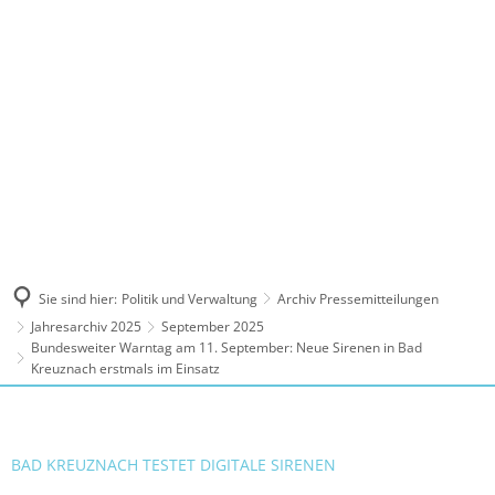
MENÜ
Sie sind hier:
Politik und Verwaltung
Archiv Pressemitteilungen
Jahresarchiv 2025
September 2025
Bundesweiter Warntag am 11. September: Neue Sirenen in Bad
Kreuznach erstmals im Einsatz
BAD KREUZNACH TESTET DIGITALE SIRENEN