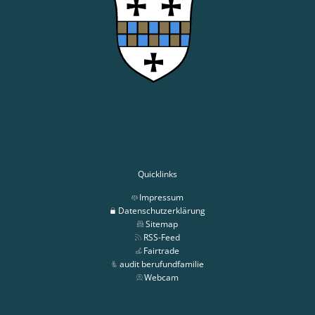
Quicklinks
Impressum
Datenschutzerklärung
Sitemap
RSS-Feed
Fairtrade
audit berufundfamilie
Webcam