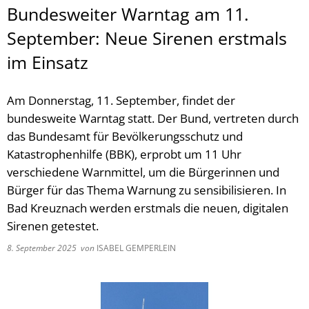
Bundesweiter Warntag am 11.
September: Neue Sirenen erstmals
im Einsatz
Am Donnerstag, 11. September, findet der
bundesweite Warntag statt. Der Bund, vertreten durch
das Bundesamt für Bevölkerungsschutz und
Katastrophenhilfe (BBK), erprobt um 11 Uhr
verschiedene Warnmittel, um die Bürgerinnen und
Bürger für das Thema Warnung zu sensibilisieren. In
Bad Kreuznach werden erstmals die neuen, digitalen
Sirenen getestet.
8. September 2025
von
ISABEL GEMPERLEIN