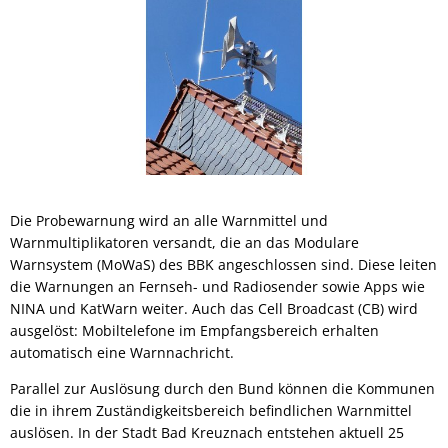
Die Probewarnung wird an alle Warnmittel und
Warnmultiplikatoren versandt, die an das Modulare
Warnsystem (MoWaS) des BBK angeschlossen sind. Diese leiten
die Warnungen an Fernseh- und Radiosender sowie Apps wie
NINA und KatWarn weiter. Auch das Cell Broadcast (CB) wird
ausgelöst: Mobiltelefone im Empfangsbereich erhalten
automatisch eine Warnnachricht.
Parallel zur Auslösung durch den Bund können die Kommunen
die in ihrem Zuständigkeitsbereich befindlichen Warnmittel
auslösen. In der Stadt Bad Kreuznach entstehen aktuell 25