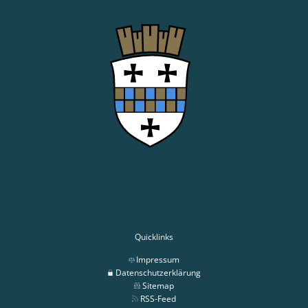
Quicklinks
Impressum
Datenschutzerklärung
Sitemap
RSS-Feed