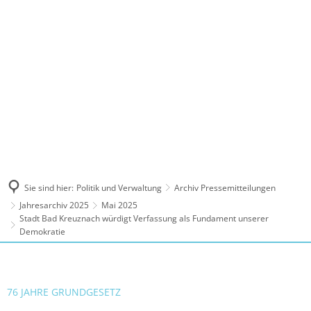
MENÜ
Sie sind hier:
Politik und Verwaltung
Archiv Pressemitteilungen
Jahresarchiv 2025
Mai 2025
Stadt Bad Kreuznach würdigt Verfassung als Fundament unserer
Demokratie
76 JAHRE GRUNDGESETZ