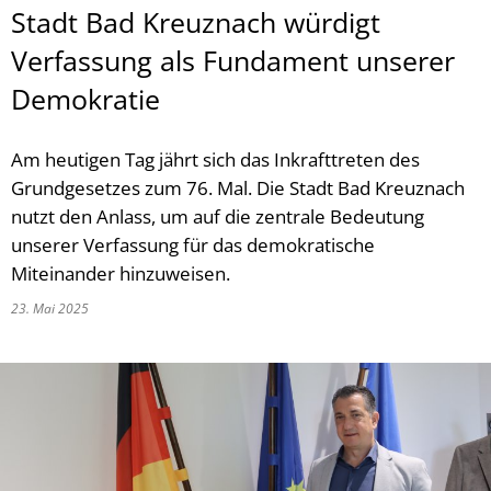
Stadt Bad Kreuznach würdigt
Verfassung als Fundament unserer
Demokratie
Am heutigen Tag jährt sich das Inkrafttreten des
Grundgesetzes zum 76. Mal. Die Stadt Bad Kreuznach
nutzt den Anlass, um auf die zentrale Bedeutung
unserer Verfassung für das demokratische
Miteinander hinzuweisen.
23. Mai 2025