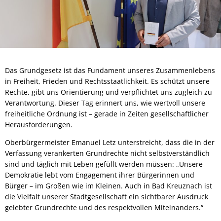
Das Grundgesetz ist das Fundament unseres Zusammenlebens
in Freiheit, Frieden und Rechtsstaatlichkeit. Es schützt unsere
Rechte, gibt uns Orientierung und verpflichtet uns zugleich zu
Verantwortung. Dieser Tag erinnert uns, wie wertvoll unsere
freiheitliche Ordnung ist – gerade in Zeiten gesellschaftlicher
Herausforderungen.
Oberbürgermeister Emanuel Letz unterstreicht, dass die in der
Verfassung verankerten Grundrechte nicht selbstverständlich
sind und täglich mit Leben gefüllt werden müssen: „Unsere
Demokratie lebt vom Engagement ihrer Bürgerinnen und
Bürger – im Großen wie im Kleinen. Auch in Bad Kreuznach ist
die Vielfalt unserer Stadtgesellschaft ein sichtbarer Ausdruck
gelebter Grundrechte und des respektvollen Miteinanders.“