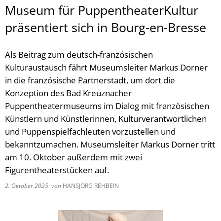
Museum für PuppentheaterKultur
präsentiert sich in Bourg-en-Bresse
Als Beitrag zum deutsch-französischen
Kulturaustausch fährt Museumsleiter Markus Dorner
in die französische Partnerstadt, um dort die
Konzeption des Bad Kreuznacher
Puppentheatermuseums im Dialog mit französischen
Künstlern und Künstlerinnen, Kulturverantwortlichen
und Puppenspielfachleuten vorzustellen und
bekanntzumachen. Museumsleiter Markus Dorner tritt
am 10. Oktober außerdem mit zwei
Figurentheaterstücken auf.
2. Oktober 2025
von
HANSJÖRG REHBEIN