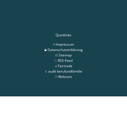
Quicklinks
Impressum
Datenschutzerklärung
Sitemap
RSS-Feed
Fairtrade
audit berufundfamilie
Webcam