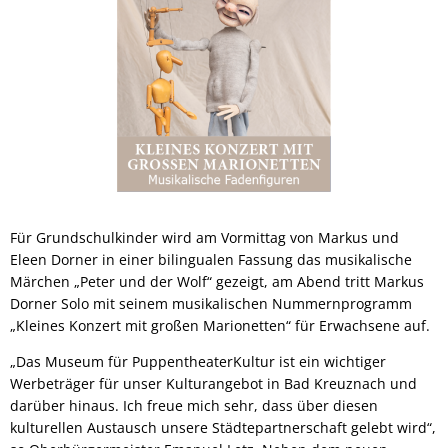
Für Grundschulkinder wird am Vormittag von Markus und
Eleen Dorner in einer bilingualen Fassung das musikalische
Märchen „Peter und der Wolf“ gezeigt, am Abend tritt Markus
Dorner Solo mit seinem musikalischen Nummernprogramm
„Kleines Konzert mit großen Marionetten“ für Erwachsene auf.
„Das Museum für PuppentheaterKultur ist ein wichtiger
Werbeträger für unser Kulturangebot in Bad Kreuznach und
darüber hinaus. Ich freue mich sehr, dass über diesen
kulturellen Austausch unsere Städtepartnerschaft gelebt wird“,