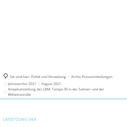
MENÜ
Sie sind hier:
Politik und Verwaltung
Archiv Pressemitteilungen
Jahresarchiv 2021
August 2021
Ampelumstellung des LBM: Tempo 30 in der Salinen- und der
Wilhelmstraße
UMSETZUNG IVEK