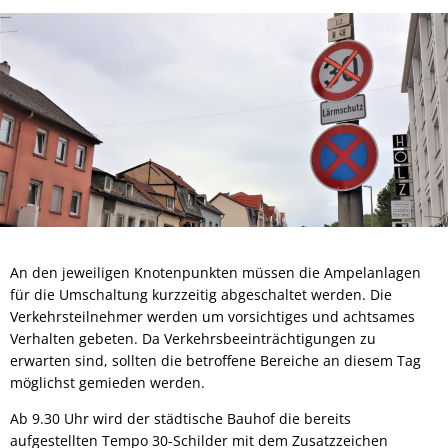
An den jeweiligen Knotenpunkten müssen die Ampelanlagen
für die Umschaltung kurzzeitig abgeschaltet werden. Die
Verkehrsteilnehmer werden um vorsichtiges und achtsames
Verhalten gebeten. Da Verkehrsbeeinträchtigungen zu
erwarten sind, sollten die betroffene Bereiche an diesem Tag
möglichst gemieden werden.
Ab 9.30 Uhr wird der städtische Bauhof die bereits
aufgestellten Tempo 30-Schilder mit dem Zusatzzeichen