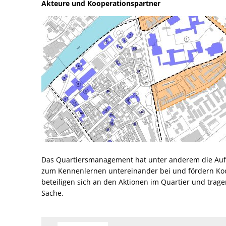
Akteure und Kooperationspartner
Das Quartiersmanagement hat unter anderem die Aufga
zum Kennenlernen untereinander bei und fördern Kooper
beteiligen sich an den Aktionen im Quartier und tra
Sache.