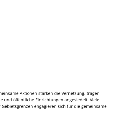
meinsame Aktionen stärken die Vernetzung, tragen
e und öffentliche Einrichtungen angesiedelt. Viele
er Gebietsgrenzen engagieren sich für die gemeinsame