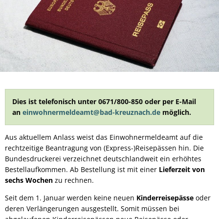
Dies ist telefonisch unter 0671/800-850 oder per E-Mail
an
einwohnermeldeamt@bad-kreuznach.de
möglich.
Aus aktuellem Anlass weist das Einwohnermeldeamt auf die
rechtzeitige Beantragung von (Express-)Reisepässen hin. Die
Bundesdruckerei verzeichnet deutschlandweit ein erhöhtes
Bestellaufkommen. Ab Bestellung ist mit einer
Lieferzeit von
sechs Wochen
zu rechnen.
Seit dem 1. Januar werden keine neuen
Kinderreisepässe
oder
deren Verlängerungen ausgestellt. Somit müssen bei