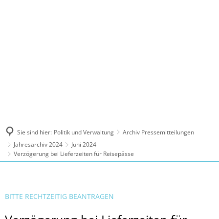
MENÜ
Sie sind hier:
Politik und Verwaltung
Archiv Pressemitteilungen
Jahresarchiv 2024
Juni 2024
Verzögerung bei Lieferzeiten für Reisepässe
BITTE RECHTZEITIG BEANTRAGEN