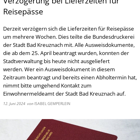
Verzögerung bei Lieferzeiten für
Reisepässe
Derzeit verzögern sich die Lieferzeiten für Reisepässe
um mehrere Wochen. Dies teilte die Bundesdruckerei
der Stadt Bad Kreuznach mit. Alle Ausweisdokumente,
die ab dem 25. April beantragt wurden, konnten der
Stadtverwaltung bis heute nicht ausgeliefert
werden. Wer ein Ausweisdokument in diesem
Zeitraum beantragt und bereits einen Abholtermin hat,
nimmt bitte umgehend Kontakt zum
Einwohnermeldeamt der Stadt Bad Kreuznach auf.
12. Juni 2024
von
ISABEL GEMPERLEIN