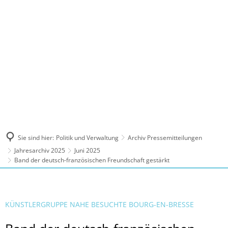
MENÜ
Sie sind hier:
Politik und Verwaltung
Archiv Pressemitteilungen
Jahresarchiv 2025
Juni 2025
Band der deutsch-französischen Freundschaft gestärkt
KÜNSTLERGRUPPE NAHE BESUCHTE BOURG-EN-BRESSE