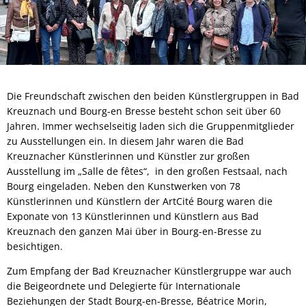
Die Freundschaft zwischen den beiden Künstlergruppen in Bad
Kreuznach und Bourg-en Bresse besteht schon seit über 60
Jahren. Immer wechselseitig laden sich die Gruppenmitglieder
zu Ausstellungen ein. In diesem Jahr waren die Bad
Kreuznacher Künstlerinnen und Künstler zur großen
Ausstellung im „Salle de fêtes“, in den großen Festsaal, nach
Bourg eingeladen. Neben den Kunstwerken von 78
Künstlerinnen und Künstlern der ArtCité Bourg waren die
Exponate von 13 Künstlerinnen und Künstlern aus Bad
Kreuznach den ganzen Mai über in Bourg-en-Bresse zu
besichtigen.
Zum Empfang der Bad Kreuznacher Künstlergruppe war auch
die Beigeordnete und Delegierte für Internationale
Beziehungen der Stadt Bourg-en-Bresse, Béatrice Morin,