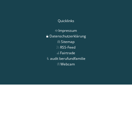
Quicklinks
Impressum
Datenschutzerklärung
Sitemap
RSS-Feed
Fairtrade
audit berufundfamilie
Webcam