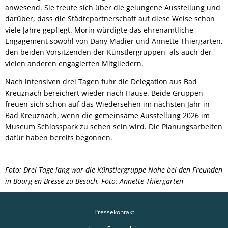
anwesend. Sie freute sich über die gelungene Ausstellung und
darüber, dass die Städtepartnerschaft auf diese Weise schon
viele Jahre gepflegt. Morin würdigte das ehrenamtliche
Engagement sowohl von Dany Madier und Annette Thiergarten,
den beiden Vorsitzenden der Künstlergruppen, als auch der
vielen anderen engagierten Mitgliedern.
Nach intensiven drei Tagen fuhr die Delegation aus Bad
Kreuznach bereichert wieder nach Hause. Beide Gruppen
freuen sich schon auf das Wiedersehen im nächsten Jahr in
Bad Kreuznach, wenn die gemeinsame Ausstellung 2026 im
Museum Schlosspark zu sehen sein wird. Die Planungsarbeiten
dafür haben bereits begonnen.
Foto: Drei Tage lang war die Künstlergruppe Nahe bei den Freunden
in Bourg-en-Bresse zu Besuch. Foto: Annette Thiergarten
Pressekontakt