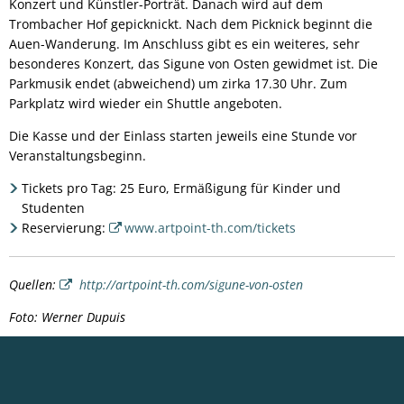
Konzert und Künstler-Porträt. Danach wird auf dem
Trombacher Hof gepicknickt. Nach dem Picknick beginnt die
Auen-Wanderung. Im Anschluss gibt es ein weiteres, sehr
besonderes Konzert, das Sigune von Osten gewidmet ist. Die
Parkmusik endet (abweichend) um zirka 17.30 Uhr. Zum
Parkplatz wird wieder ein Shuttle angeboten.
Die Kasse und der Einlass starten jeweils eine Stunde vor
Veranstaltungsbeginn.
Tickets pro Tag: 25 Euro, Ermäßigung für Kinder und
Studenten
Reservierung:
www.artpoint-th.com/tickets
Quellen:
http://artpoint-th.com/sigune-von-osten
Foto: Werner Dupuis