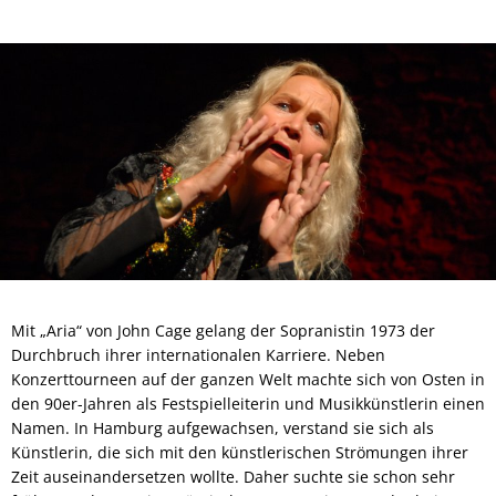
Mit „Aria“ von John Cage gelang der Sopranistin 1973 der
Durchbruch ihrer internationalen Karriere. Neben
Konzerttourneen auf der ganzen Welt machte sich von Osten in
den 90er-Jahren als Festspielleiterin und Musikkünstlerin einen
Namen. In Hamburg aufgewachsen, verstand sie sich als
Künstlerin, die sich mit den künstlerischen Strömungen ihrer
Zeit auseinandersetzen wollte. Daher suchte sie schon sehr