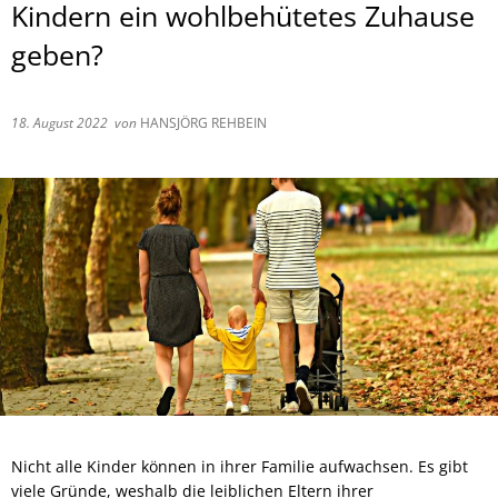
Kindern ein wohlbehütetes Zuhause
geben?
18. August 2022
von
HANSJÖRG REHBEIN
Nicht alle Kinder können in ihrer Familie aufwachsen. Es gibt
viele Gründe, weshalb die leiblichen Eltern ihrer