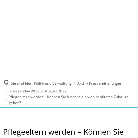
MENÜ
Sie sind hier:
Politik und Verwaltung
Archiv Pressemitteilungen
Jahresarchiv 2022
August 2022
Pflegeeltern werden – Können Sie Kindern ein wohlbehütetes Zuhause
geben?
Pflegeeltern werden – Können Sie