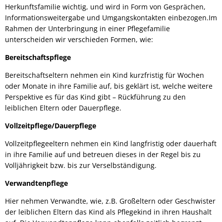
Herkunftsfamilie wichtig, und wird in Form von Gesprächen,
Informationsweitergabe und Umgangskontakten einbezogen.Im
Rahmen der Unterbringung in einer Pflegefamilie
unterscheiden wir verschieden Formen, wie:
Bereitschaftspflege
Bereitschaftseltern nehmen ein Kind kurzfristig für Wochen
oder Monate in ihre Familie auf, bis geklärt ist, welche weitere
Perspektive es für das Kind gibt – Rückführung zu den
leiblichen Eltern oder Dauerpflege.
Vollzeitpflege/Dauerpflege
Vollzeitpflegeeltern nehmen ein Kind langfristig oder dauerhaft
in ihre Familie auf und betreuen dieses in der Regel bis zu
Volljährigkeit bzw. bis zur Verselbständigung.
Verwandtenpflege
Hier nehmen Verwandte, wie, z.B. Großeltern oder Geschwister
der leiblichen Eltern das Kind als Pflegekind in ihren Haushalt