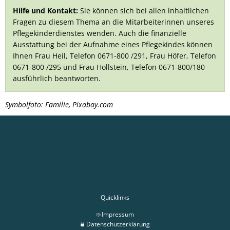
Hilfe und Kontakt:
Sie können sich bei allen inhaltlichen
Fragen zu diesem Thema an die Mitarbeiterinnen unseres
Pflegekinderdienstes wenden. Auch die finanzielle
Ausstattung bei der Aufnahme eines Pflegekindes können
Ihnen Frau Heil, Telefon 0671-800 /291, Frau Höfer, Telefon
0671-800 /295 und Frau Hollstein, Telefon 0671-800/180
ausführlich beantworten.
Symbolfoto: Familie, Pixabay.com
Quicklinks
Impressum
Datenschutzerklärung