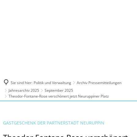
MENÜ
Sie sind hier:
Politik und Verwaltung
Archiv Pressemitteilungen
Jahresarchiv 2025
September 2025
Theodor-Fontane-Rose verschönert jetzt Neuruppiner Platz
GASTGESCHENK DER PARTNERSTADT NEURUPPIN