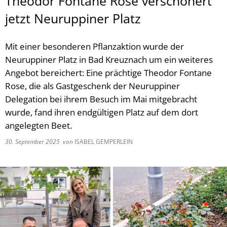
Theodor Fontane Rose verschönert
jetzt Neuruppiner Platz
Mit einer besonderen Pflanzaktion wurde der
Neuruppiner Platz in Bad Kreuznach um ein weiteres
Angebot bereichert: Eine prächtige Theodor Fontane
Rose, die als Gastgeschenk der Neuruppiner
Delegation bei ihrem Besuch im Mai mitgebracht
wurde, fand ihren endgültigen Platz auf dem dort
angelegten Beet.
30. September 2025
von
ISABEL GEMPERLEIN