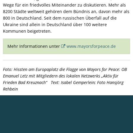
Wege für ein friedvolles Miteinander zu diskutieren. Mehr als
8200 Städte weltweit gehören dem Bündnis an, davon mehr als
800 in Deutschland. Seit dem russischen Überfall auf die
Ukraine sind allein in Deutschland über 100 weitere
Kommunen beigetreten.
Mehr Informationen unter
www.mayorsforpeace.de
Foto: Hissten am Europaplatz die Flagge von Mayors for Peace: OB
Emanuel Letz mit Mitgliedern des lokalen Netzwerks „Aktiv für
Frieden Bad Kreuznach“ Text: Isabel Gemperlein; Foto Hansjörg
Rehbein