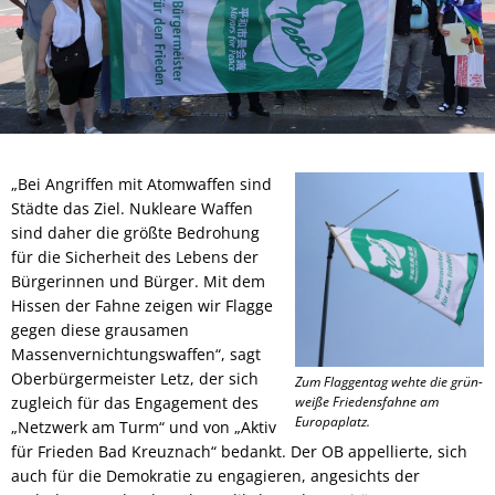
„Bei Angriffen mit Atomwaffen sind
Städte das Ziel. Nukleare Waffen
sind daher die größte Bedrohung
für die Sicherheit des Lebens der
Bürgerinnen und Bürger. Mit dem
Hissen der Fahne zeigen wir Flagge
gegen diese grausamen
Massenvernichtungswaffen“, sagt
Oberbürgermeister Letz, der sich
Zum Flaggentag wehte die grün-
zugleich für das Engagement des
weiße Friedensfahne am
Europaplatz.
„Netzwerk am Turm“ und von „Aktiv
für Frieden Bad Kreuznach“ bedankt. Der OB appellierte, sich
auch für die Demokratie zu engagieren, angesichts der