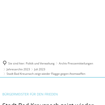
MENÜ
Sie sind hier:
Politik und Verwaltung
Archiv Pressemitteilungen
Jahresarchiv 2023
Juli 2023
Stadt Bad Kreuznach zeigt wieder Flagge gegen Atomwaffen
BÜRGERMEISTER FÜR DEN FRIEDEN