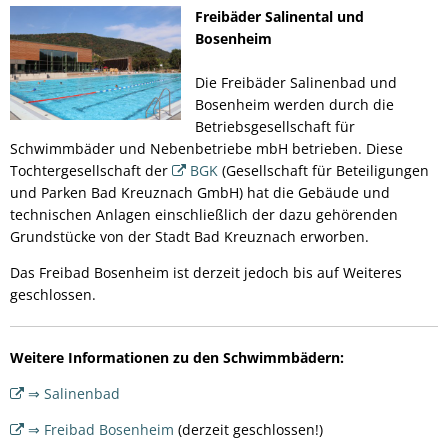
Freibäder Salinental und
Bosenheim
Die Freibäder Salinenbad und
Bosenheim werden durch die
Betriebsgesellschaft für
Schwimmbäder und Nebenbetriebe mbH betrieben. Diese
Tochtergesellschaft der
BGK
(Gesellschaft für Beteiligungen
und Parken Bad Kreuznach GmbH) hat die Gebäude und
technischen Anlagen einschließlich der dazu gehörenden
Grundstücke von der Stadt Bad Kreuznach erworben.
Das Freibad Bosenheim ist derzeit jedoch bis auf Weiteres
geschlossen.
Weitere Informationen zu den Schwimmbädern:
⇒ Salinenbad
⇒ Freibad Bosenheim
(derzeit geschlossen!)