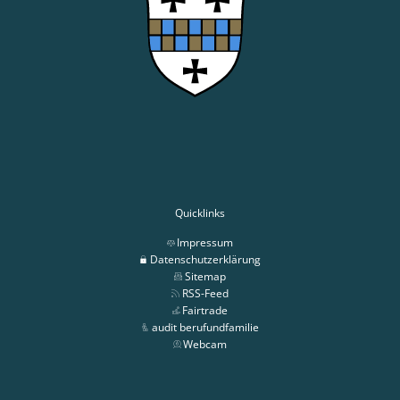
Quicklinks
Impressum
Datenschutzerklärung
Sitemap
RSS-Feed
Fairtrade
audit berufundfamilie
Webcam