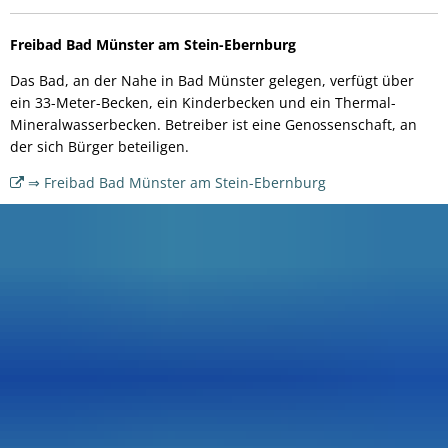
Freibad Bad Münster am Stein-Ebernburg
Das Bad, an der Nahe in Bad Münster gelegen, verfügt über
ein 33-Meter-Becken, ein Kinderbecken und ein Thermal-
Mineralwasserbecken. Betreiber ist eine Genossenschaft, an
der sich Bürger beteiligen.
⇒ Freibad Bad Münster am Stein-Ebernburg