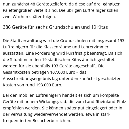
nun zunächst 48 Geräte geliefert, da diese auf drei gängigen
Palettengrößen verteilt sind. Die übrigen Luftreiniger sollen
zwei Wochen später folgen.
386 Geräte für sechs Grundschulen und 19 Kitas
Die Stadtverwaltung wird die Grundschulen mit insgesamt 193
Luftreinigern für die Klassenräume und Lehrerzimmer
ausstatten. Eine Förderung wird kurzfristig beantragt. Da sich
die Situation in den 19 städtischen Kitas ähnlich gestaltet,
werden für sie ebenfalls 193 Geräte angeschafft. Die
Gesamtkosten betragen 107.000 Euro – das
Ausschreibungsergebnis lag unter den zunächst geschätzten
Kosten von rund 193.000 Euro.
Bei den mobilen Luftreinigern handelt es sich um kompakte
Geräte mit hohem Wirkungsgrad, die vom Land Rheinland-Pfalz
empfohlen werden. Sie können später gut eingelagert oder in
der Verwaltung wiederverwendet werden, etwa in stark
frequentierten Besucherbereichen.