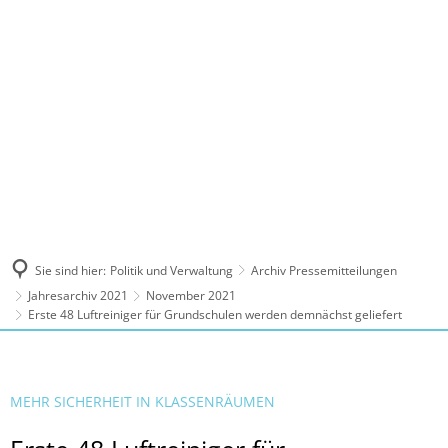
MENÜ
Sie sind hier:
Politik und Verwaltung
Archiv Pressemitteilungen
Jahresarchiv 2021
November 2021
Erste 48 Luftreiniger für Grundschulen werden demnächst geliefert
MEHR SICHERHEIT IN KLASSENRÄUMEN