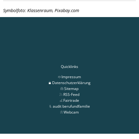
Symbolfoto: Klassenraum, Pixabay.com
Quicklinks
Impressum
Datenschutzerklärung
Sitemap
RSS-Feed
Fairtrade
audit berufundfamilie
Webcam