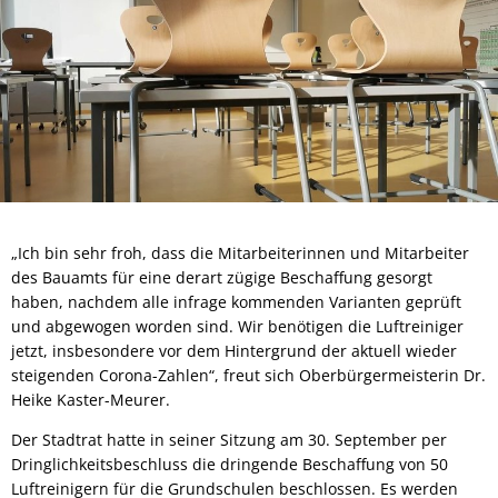
„Ich bin sehr froh, dass die Mitarbeiterinnen und Mitarbeiter
des Bauamts für eine derart zügige Beschaffung gesorgt
haben, nachdem alle infrage kommenden Varianten geprüft
und abgewogen worden sind. Wir benötigen die Luftreiniger
jetzt, insbesondere vor dem Hintergrund der aktuell wieder
steigenden Corona-Zahlen“, freut sich Oberbürgermeisterin Dr.
Heike Kaster-Meurer.
Der Stadtrat hatte in seiner Sitzung am 30. September per
Dringlichkeitsbeschluss die dringende Beschaffung von 50
Luftreinigern für die Grundschulen beschlossen. Es werden