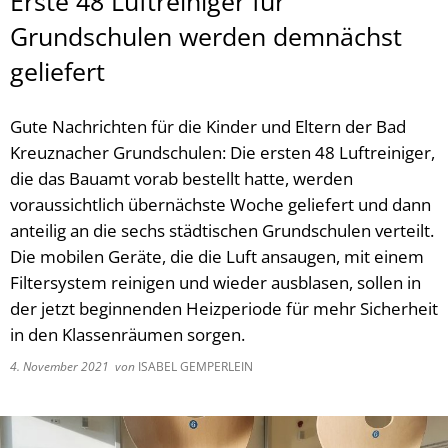
Erste 48 Luftreiniger für
Grundschulen werden demnächst
geliefert
Gute Nachrichten für die Kinder und Eltern der Bad
Kreuznacher Grundschulen: Die ersten 48 Luftreiniger,
die das Bauamt vorab bestellt hatte, werden
voraussichtlich übernächste Woche geliefert und dann
anteilig an die sechs städtischen Grundschulen verteilt.
Die mobilen Geräte, die die Luft ansaugen, mit einem
Filtersystem reinigen und wieder ausblasen, sollen in
der jetzt beginnenden Heizperiode für mehr Sicherheit
in den Klassenräumen sorgen.
4. November 2021
von
ISABEL GEMPERLEIN