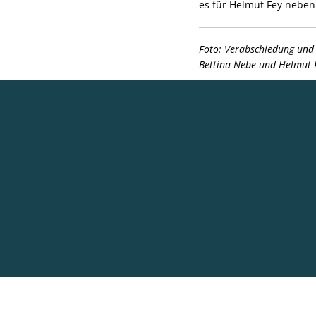
es für Helmut Fey nebe
Foto: Verabschiedung und 
Bettina Nebe und Helmut 