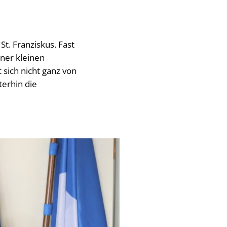
t. Franziskus. Fast
ner kleinen
 sich nicht ganz von
terhin die