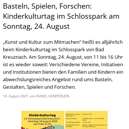
Basteln, Spielen, Forschen:
Kinderkulturtag im Schlosspark am
Sonntag, 24. August
„Kunst und Kultur zum Mitmachen“ heißt es alljährlich
beim Kinderkulturtag im Schlosspark von Bad
Kreuznach. Am Sonntag, 24. August, von 11 bis 16 Uhr
ist es wieder soweit: Verschiedene Vereine, Initiativen
und Institutionen bieten den Familien und Kindern ein
abwechslungsreiches Angebot rund ums Basteln,
Gestalten, Spielen und Forschen.
18. August 2025
von
ISABEL GEMPERLEIN