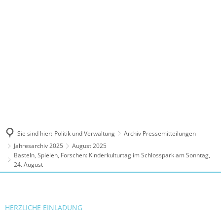
MENÜ
Sie sind hier:
Politik und Verwaltung
Archiv Pressemitteilungen
Jahresarchiv 2025
August 2025
Basteln, Spielen, Forschen: Kinderkulturtag im Schlosspark am Sonntag,
24. August
HERZLICHE EINLADUNG