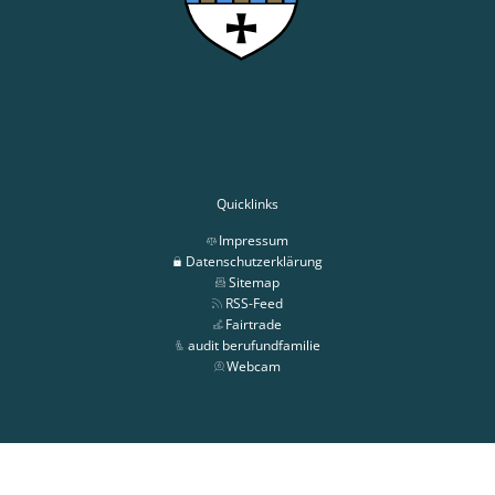
Quicklinks
Impressum
Datenschutzerklärung
Sitemap
RSS-Feed
Fairtrade
audit berufundfamilie
Webcam