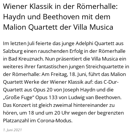
Wiener Klassik in der Römerhalle:
Haydn und Beethoven mit dem
Malion Quartett der Villa Musica
Im letzten Juli feierte das junge Adelphi Quartett aus
Salzburg einen rauschenden Erfolg in der Römerhalle
in Bad Kreuznach. Nun präsentiert die Villa Musica ein
weiteres ihrer fantastischen jungen Streichquartette in
der Römerhalle: Am Freitag, 18. Juni, führt das Malion
Quartett Werke der Wiener Klassik auf: das C-Dur-
Quartett aus Opus 20 von Joseph Haydn und die
„Große Fuge“ Opus 133 von Ludwig van Beethoven.
Das Konzert ist gleich zweimal hintereinander zu
hören, um 18 und um 20 Uhr wegen der begrenzten
Platzanzahl im Corona-Modus.
1. Juni 2021