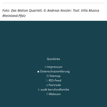
Foto: Das Malion Quartett, © Andreas Kessler; Text: Villa Musica
Rheinland-Pfalz
Quicklinks
Impressum
Datenschutzerklärung
Sitemap
RSS-Feed
Fairtrade
audit berufundfamilie
Webcam