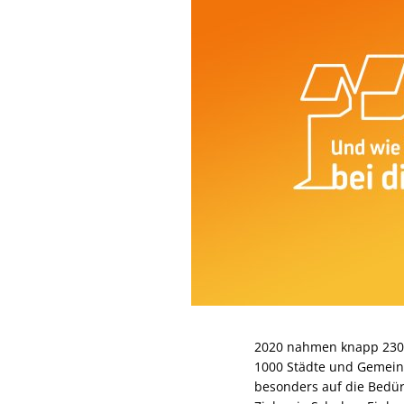
2020 nahmen knapp 230.
1000 Städte und Gemeind
besonders auf die Bedür