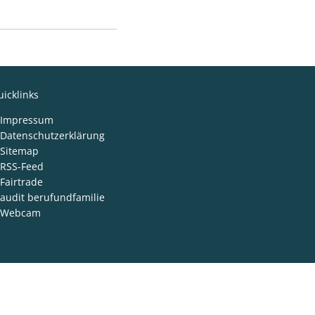
icklinks
Impressum
Datenschutzerklärung
Sitemap
RSS-Feed
Fairtrade
audit berufundfamilie
Webcam