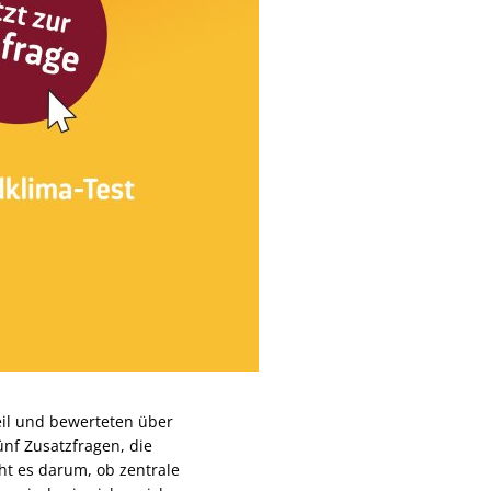
il und bewerteten über
nf Zusatzfragen, die
ht es darum, ob zentrale