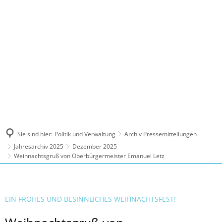
MENÜ
Sie sind hier:
Politik und Verwaltung
Archiv Pressemitteilungen
Jahresarchiv 2025
Dezember 2025
Weihnachtsgruß von Oberbürgermeister Emanuel Letz
EIN FROHES UND BESINNLICHES WEIHNACHTSFEST!