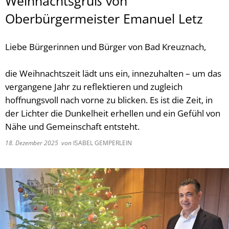
Weihnachtsgruß von
Oberbürgermeister Emanuel Letz
Liebe Bürgerinnen und Bürger von Bad Kreuznach,
die Weihnachtszeit lädt uns ein, innezuhalten – um das
vergangene Jahr zu reflektieren und zugleich
hoffnungsvoll nach vorne zu blicken. Es ist die Zeit, in
der Lichter die Dunkelheit erhellen und ein Gefühl von
Nähe und Gemeinschaft entsteht.
18. Dezember 2025
von
ISABEL GEMPERLEIN