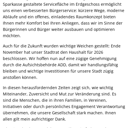
Sparkasse gestaltete Servicefläche im Erdgeschoss ermöglicht
uns einen verbesserten Bürgerservice: kürzere Wege, moderne
Abläufe und ein offenes, einladendes Raumkonzept bieten
Ihnen mehr Komfort bei Ihren Anliegen, dass wir im Sinne der
Bürgerinnen und Bürger weiter ausbauen und optimieren
möchten.
Auch für die Zukunft wurden wichtige Weichen gestellt: Ende
November hat unser Stadtrat den Haushalt für 2026
beschlossen. Wir hoffen nun auf eine zügige Genehmigung
durch die Aufsichtsbehörde ADD, damit wir handlungsfähig
bleiben und wichtige Investitionen für unsere Stadt zügig
anstoßen können.
In diesen herausfordernden Zeiten zeigt sich, wie wichtig
Miteinander, Zuversicht und Mut zur Veränderung sind. Es
sind die Menschen, die in ihren Familien, in Vereinen,
Initiativen oder durch persönliches Engagement Verantwortung
übernehmen, die unsere Gesellschaft stark machen. Ihnen
allen gilt mein aufrichtiger Dank.