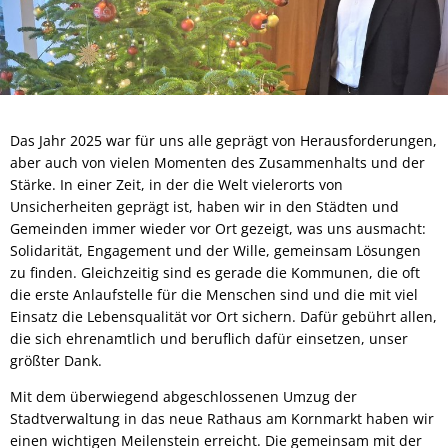
Das Jahr 2025 war für uns alle geprägt von Herausforderungen,
aber auch von vielen Momenten des Zusammenhalts und der
Stärke. In einer Zeit, in der die Welt vielerorts von
Unsicherheiten geprägt ist, haben wir in den Städten und
Gemeinden immer wieder vor Ort gezeigt, was uns ausmacht:
Solidarität, Engagement und der Wille, gemeinsam Lösungen
zu finden. Gleichzeitig sind es gerade die Kommunen, die oft
die erste Anlaufstelle für die Menschen sind und die mit viel
Einsatz die Lebensqualität vor Ort sichern. Dafür gebührt allen,
die sich ehrenamtlich und beruflich dafür einsetzen, unser
größter Dank.
Mit dem überwiegend abgeschlossenen Umzug der
Stadtverwaltung in das neue Rathaus am Kornmarkt haben wir
einen wichtigen Meilenstein erreicht. Die gemeinsam mit der