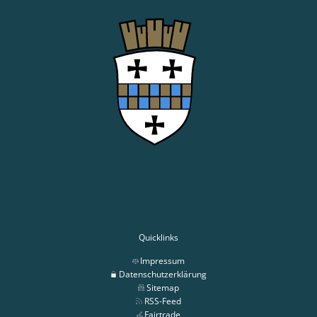
Quicklinks
Impressum
Datenschutzerklärung
Sitemap
RSS-Feed
Fairtrade