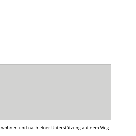
ach wohnen und nach einer Unterstützung auf dem Weg