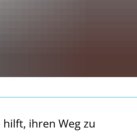
hilft, ihren Weg zu