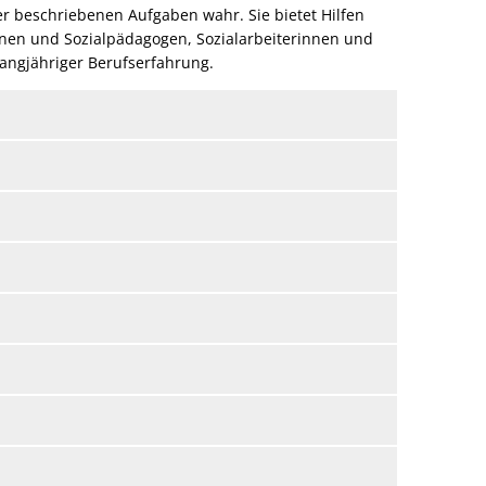
r beschriebenen Aufgaben wahr. Sie bietet Hilfen
ginnen und Sozialpädagogen, Sozialarbeiterinnen und
langjähriger Berufserfahrung.