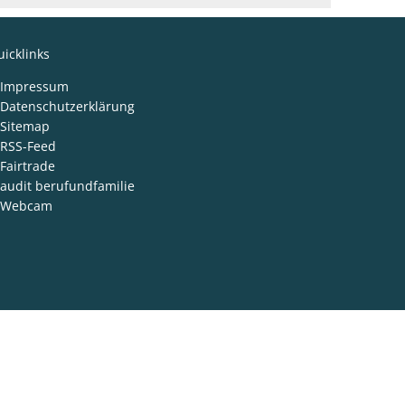
icklinks
Impressum
Datenschutzerklärung
Sitemap
RSS-Feed
Fairtrade
audit berufundfamilie
Webcam