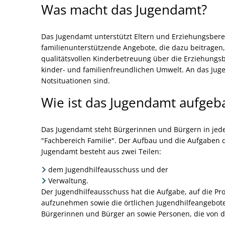
Was macht das Jugendamt?
Das Jugendamt unterstützt Eltern und Erziehungsbere
familienunterstützende Angebote, die dazu beitragen,
qualitätsvollen Kinderbetreuung über die Erziehungs
kinder- und familienfreundlichen Umwelt. An das Jug
Notsituationen sind.
Wie ist das Jugendamt aufgeb
Das Jugendamt steht Bürgerinnen und Bürgern in jedem
"Fachbereich Familie". Der Aufbau und die Aufgaben d
Jugendamt besteht aus zwei Teilen:
dem Jugendhilfeausschuss und der
Verwaltung.
Der Jugendhilfeausschuss hat die Aufgabe, auf die P
aufzunehmen sowie die örtlichen Jugendhilfeangebote 
Bürgerinnen und Bürger an sowie Personen, die von 