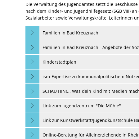
Die Verwaltung des Jugendamtes setzt die Beschlüsse
nach dem Kinder- und Jugendhilfegesetz (SGB VIII) an 
Sozialarbeiter sowie Verwaltungskräfte. Leiterinnen 
Familien in Bad Kreuznach
Familien in Bad Kreuznach - Angebote der Soz
Kinderstadtplan
ism-Expertise zu kommunalpolitischem Nutze
SCHAU HIN!... Was dein Kind mit Medien mach
Link zum Jugendzentrum "Die Mühle"
Link zur Kunstwerkstatt/Jugendkunstschule B
Online-Beratung für Alleinerziehende in Rhei