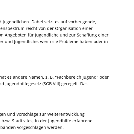
 Jugendlichen. Dabei setzt es auf vorbeugende,
benspektrum reicht von der Organisation einer
on Angeboten für Jugendliche und zur Schaffung einer
er und Jugendliche, wenn sie Probleme haben oder in
hat es andere Namen, z. B. "Fachbereich Jugend" oder
 Jugendhilfegesetz (SGB VIII) geregelt. Das
gen und Vorschläge zur Weiterentwicklung
bzw. Stadtrates, in der Jugendhilfe erfahrene
erbänden vorgeschlagen werden.