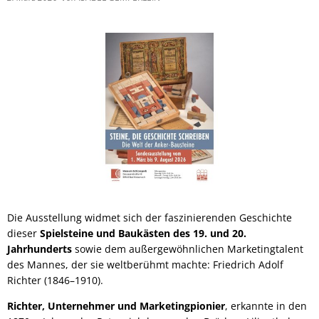
Die Ausstellung widmet sich der faszinierenden Geschichte
dieser
Spielsteine und Baukästen des 19. und 20.
Jahrhunderts
sowie dem außergewöhnlichen Marketingtalent
des Mannes, der sie weltberühmt machte: Friedrich Adolf
Richter (1846–1910).
Richter, Unternehmer und Marketingpionier
, erkannte in den