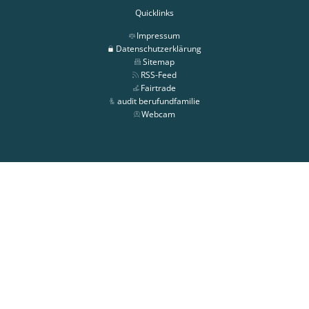
Quicklinks
Impressum
Datenschutzerklärung
Sitemap
RSS-Feed
Fairtrade
audit berufundfamilie
Webcam