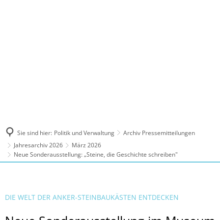
MENÜ
Sie sind hier:
Politik und Verwaltung
Archiv Pressemitteilungen
Jahresarchiv 2026
März 2026
Neue Sonderausstellung: „Steine, die Geschichte schreiben"
DIE WELT DER ANKER-STEINBAUKÄSTEN ENTDECKEN