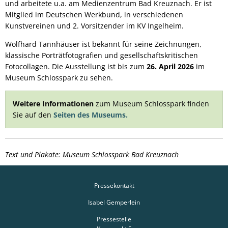
und arbeitete u.a. am Medienzentrum Bad Kreuznach. Er ist
Mitglied im Deutschen Werkbund, in verschiedenen
Kunstvereinen und 2. Vorsitzender im KV Ingelheim.
Wolfhard Tannhäuser ist bekannt für seine Zeichnungen,
klassische Porträtfotografien und gesellschaftskritischen
Fotocollagen. Die Ausstellung ist bis zum
26. April 2026
im
Museum Schlosspark zu sehen.
Weitere Informationen
zum Museum Schlosspark finden
Sie auf den
Seiten des Museums.
Text und Plakate: Museum Schlosspark Bad Kreuznach
Pressekontakt
Isabel Gemperlein
Pressestelle