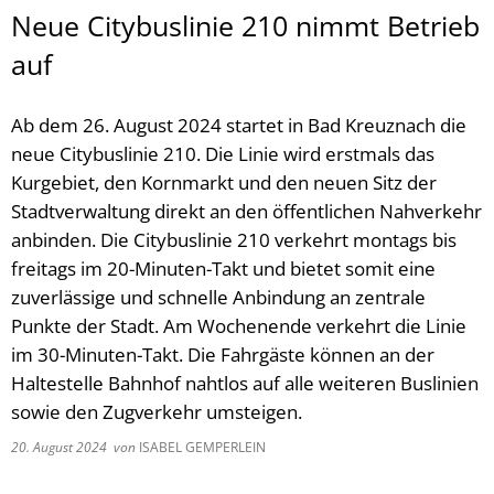
Neue Citybuslinie 210 nimmt Betrieb
auf
Ab dem 26. August 2024 startet in Bad Kreuznach die
neue Citybuslinie 210. Die Linie wird erstmals das
Kurgebiet, den Kornmarkt und den neuen Sitz der
Stadtverwaltung direkt an den öffentlichen Nahverkehr
anbinden. Die Citybuslinie 210 verkehrt montags bis
freitags im 20-Minuten-Takt und bietet somit eine
zuverlässige und schnelle Anbindung an zentrale
Punkte der Stadt. Am Wochenende verkehrt die Linie
im 30-Minuten-Takt. Die Fahrgäste können an der
Haltestelle Bahnhof nahtlos auf alle weiteren Buslinien
sowie den Zugverkehr umsteigen.
20. August 2024
von
ISABEL GEMPERLEIN