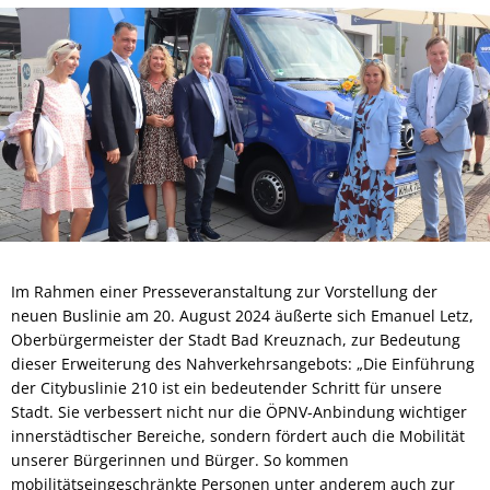
Im Rahmen einer Presseveranstaltung zur Vorstellung der
neuen Buslinie am 20. August 2024 äußerte sich Emanuel Letz,
Oberbürgermeister der Stadt Bad Kreuznach, zur Bedeutung
dieser Erweiterung des Nahverkehrsangebots: „Die Einführung
der Citybuslinie 210 ist ein bedeutender Schritt für unsere
Stadt. Sie verbessert nicht nur die ÖPNV-Anbindung wichtiger
innerstädtischer Bereiche, sondern fördert auch die Mobilität
unserer Bürgerinnen und Bürger. So kommen
mobilitätseingeschränkte Personen unter anderem auch zur