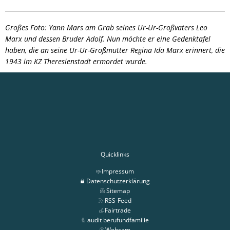
Großes Foto: Yann Mars am Grab seines Ur-Ur-Großvaters Leo
Marx und dessen Bruder Adolf. Nun möchte er eine Gedenktafel
haben, die an seine Ur-Ur-Großmutter Regina Ida Marx erinnert, die
1943 im KZ Theresienstadt ermordet wurde.
Quicklinks
Impressum
Datenschutzerklärung
Sitemap
RSS-Feed
Fairtrade
audit berufundfamilie
Webcam