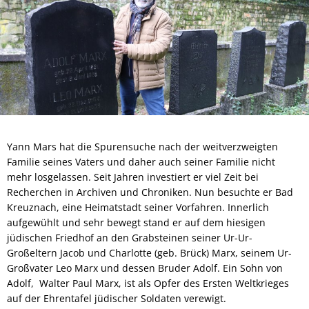
Yann Mars hat die Spurensuche nach der weitverzweigten
Familie seines Vaters und daher auch seiner Familie nicht
mehr losgelassen. Seit Jahren investiert er viel Zeit bei
Recherchen in Archiven und Chroniken. Nun besuchte er Bad
Kreuznach, eine Heimatstadt seiner Vorfahren. Innerlich
aufgewühlt und sehr bewegt stand er auf dem hiesigen
jüdischen Friedhof an den Grabsteinen seiner Ur-Ur-
Großeltern Jacob und Charlotte (geb. Brück) Marx, seinem Ur-
Großvater Leo Marx und dessen Bruder Adolf. Ein Sohn von
Adolf, Walter Paul Marx, ist als Opfer des Ersten Weltkrieges
auf der Ehrentafel jüdischer Soldaten verewigt.