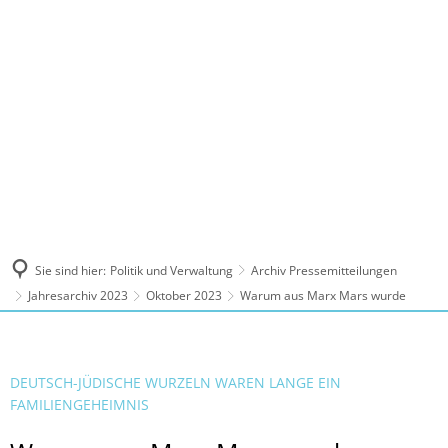
MENÜ
Sie sind hier:
Politik und Verwaltung
Archiv Pressemitteilungen
Jahresarchiv 2023
Oktober 2023
Warum aus Marx Mars wurde
DEUTSCH-JÜDISCHE WURZELN WAREN LANGE EIN
FAMILIENGEHEIMNIS