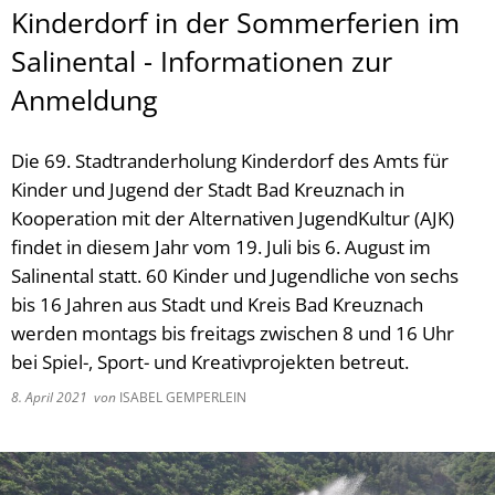
Kinderdorf in der Sommerferien im
Salinental - Informationen zur
Anmeldung
Die 69. Stadtranderholung Kinderdorf des Amts für
Kinder und Jugend der Stadt Bad Kreuznach in
Kooperation mit der Alternativen JugendKultur (AJK)
findet in diesem Jahr vom 19. Juli bis 6. August im
Salinental statt. 60 Kinder und Jugendliche von sechs
bis 16 Jahren aus Stadt und Kreis Bad Kreuznach
werden montags bis freitags zwischen 8 und 16 Uhr
bei Spiel-, Sport- und Kreativprojekten betreut.
8. April 2021
von
ISABEL GEMPERLEIN