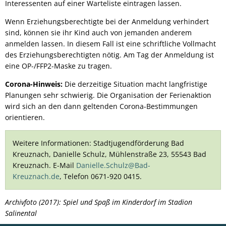
Interessenten auf einer Warteliste eintragen lassen.
Wenn Erziehungsberechtigte bei der Anmeldung verhindert
sind, können sie ihr Kind auch von jemanden anderem
anmelden lassen. In diesem Fall ist eine schriftliche Vollmacht
des Erziehungsberechtigten nötig. Am Tag der Anmeldung ist
eine OP-/FFP2-Maske zu tragen.
Corona-Hinweis:
Die derzeitige Situation macht langfristige
Planungen sehr schwierig. Die Organisation der Ferienaktion
wird sich an den dann geltenden Corona-Bestimmungen
orientieren.
Weitere Informationen: Stadtjugendförderung Bad
Kreuznach, Danielle Schulz, Mühlenstraße 23, 55543 Bad
Kreuznach. E-Mail
Danielle.Schulz@Bad-
Kreuznach.de
, Telefon 0671-920 0415.
Archivfoto (2017): Spiel und Spaß im Kinderdorf im Stadion
Salinental