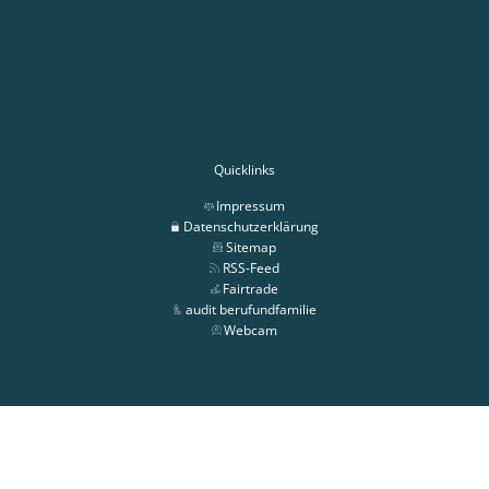
Quicklinks
Impressum
Datenschutzerklärung
Sitemap
RSS-Feed
Fairtrade
audit berufundfamilie
Webcam