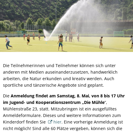
Die Teilnehmerinnen und Teilnehmer können sich unter
anderen mit Medien auseinanderzusetzen, handwerklich
arbeiten, die Natur erkunden und kreativ werden. Auch
sportliche und tänzerische Angebote sind geplant.
Die
Anmeldung findet am Samstag, 8. Mai, von 8 bis 17 Uhr
im Jugend- und Kooperationszentrum „Die Mühle
“,
Mühlenstraße 23, statt. Mitzubringen ist ein ausgefülltes
Anmeldeformulare. Dieses und weitere Informationen zum
Kinderdorf finden Sie
hier
. Eine vorherige Anmeldung ist
nicht möglich! Sind alle 60 Plätze vergeben, können sich die