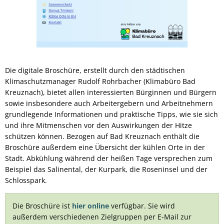
Die digitale Broschüre, erstellt durch den städtischen
Klimaschutzmanager Rudolf Rohrbacher (Klimabüro Bad
Kreuznach), bietet allen interessierten Bürginnen und Bürgern
sowie insbesondere auch Arbeitergebern und Arbeitnehmern
grundlegende Informationen und praktische Tipps, wie sie sich
und ihre Mitmenschen vor den Auswirkungen der Hitze
schützen können. Bezogen auf Bad Kreuznach enthält die
Broschüre außerdem eine Übersicht der kühlen Orte in der
Stadt. Abkühlung während der heißen Tage versprechen zum
Beispiel das Salinental, der Kurpark, die Roseninsel und der
Schlosspark.
Die Broschüre ist
hier
online
verfügbar. Sie wird
außerdem verschiedenen Zielgruppen per E-Mail zur