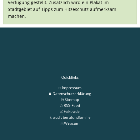
Verfügung gestellt. Zusätzlich wird ein Plakat im
Stadtgebiet auf Tipps zum Hitzeschutz aufmerksam
machen.
Quicklinks
Impressum
Datenschutzerklärung
Sitemap
RSS-Feed
Fairtrade
audit berufundfamilie
Webcam