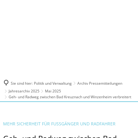
MENÜ
Sie sind hier:
Politik und Verwaltung
Archiv Pressemitteilungen
Jahresarchiv 2025
Mai 2025
Geh- und Radweg zwischen Bad Kreuznach und Winzenheim verbreitert
MEHR SICHERHEIT FÜR FUSSGÄNGER UND RADFAHRER