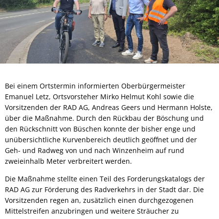
Bei einem Ortstermin informierten Oberbürgermeister
Emanuel Letz, Ortsvorsteher Mirko Helmut Kohl sowie die
Vorsitzenden der RAD AG, Andreas Geers und Hermann Holste,
über die Maßnahme. Durch den Rückbau der Böschung und
den Rückschnitt von Büschen konnte der bisher enge und
unübersichtliche Kurvenbereich deutlich geöffnet und der
Geh- und Radweg von und nach Winzenheim auf rund
zweieinhalb Meter verbreitert werden.
Die Maßnahme stellte einen Teil des Forderungskatalogs der
RAD AG zur Förderung des Radverkehrs in der Stadt dar. Die
Vorsitzenden regen an, zusätzlich einen durchgezogenen
Mittelstreifen anzubringen und weitere Sträucher zu