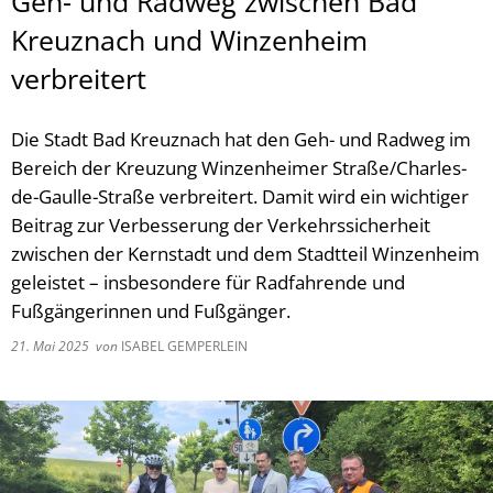
Geh- und Radweg zwischen Bad
Kreuznach und Winzenheim
verbreitert
Die Stadt Bad Kreuznach hat den Geh- und Radweg im
Bereich der Kreuzung Winzenheimer Straße/Charles-
de-Gaulle-Straße verbreitert. Damit wird ein wichtiger
Beitrag zur Verbesserung der Verkehrssicherheit
zwischen der Kernstadt und dem Stadtteil Winzenheim
geleistet – insbesondere für Radfahrende und
Fußgängerinnen und Fußgänger.
21. Mai 2025
von
ISABEL GEMPERLEIN