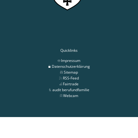
Quicklinks
Impressum
Datenschutzerklärung
Sitemap
RSS-Feed
Fairtrade
audit berufundfamilie
Webcam