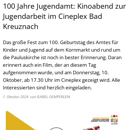
100 Jahre Jugendamt: Kinoabend zur
Jugendarbeit im Cineplex Bad
Kreuznach
Das große Fest zum 100. Geburtstag des Amtes für
Kinder und Jugend auf dem Kornmarkt und rund um
die Pauluskirche ist noch in bester Erinnerung. Daran
erinnert auch ein Film, der an diesem Tag
aufgenommen wurde, und am Donnerstag, 10.
Oktober, ab 17.30 Uhr im Cineplex gezeigt wird. Alle
Interessierten sind herzlich eingeladen.
1. Oktober 2024
von
ISABEL GEMPERLEIN