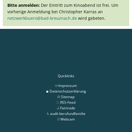
Bitte anmelden:
Der Eintritt zum Kinoabend ist frei. Um
vorherige Anmeldung bei Christopher Karras an
netzwerkbuero@bad-kreuznach.de
wird gebeten.
Quicklinks
Impressum
Datenschutzerklärung
Sitemap
RSS-Feed
Fairtrade
audit berufundfamilie
Webcam