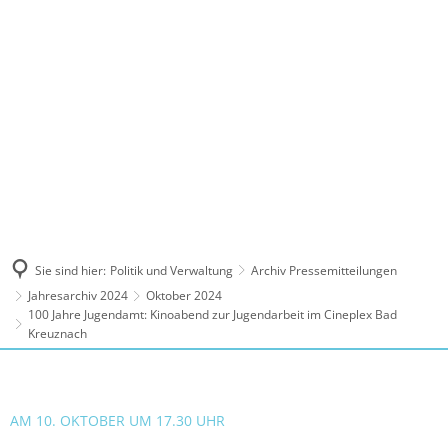
MENÜ
Sie sind hier:
Politik und Verwaltung
Archiv Pressemitteilungen
Jahresarchiv 2024
Oktober 2024
100 Jahre Jugendamt: Kinoabend zur Jugendarbeit im Cineplex Bad
Kreuznach
AM 10. OKTOBER UM 17.30 UHR