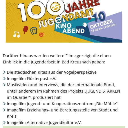
Darüber hinaus werden weitere Filme gezeigt, die einen
Einblick in die Jugendarbeit in Bad Kreuznach geben:
Die städtischen Kitas aus der Vogelperspektive
Imagefilm Flüsterpost e.V.
Musikvideo und Interviews, die der Internationale Bund,
unter anderem im Rahmen des Projekts „JUGEND STÄRKEN
im Quartier“, produziert hat
Imagefilm Jugend- und Kooperationszentrum „Die Mühle“
Imagefilm Erziehungs- und Beratungsstelle von Stadt und
Kreis
Imagefilm Alternative Jugendkultur e.V.