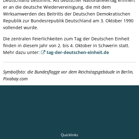
Deutschland bestimmt. Als deutscher Nationalfeiertag erinnert
er an die deutsche Wiedervereinigung, die mit dem
Wirksamwerden des Beitritts der Deutschen Demokratischen
Republik zur Bundesrepublik Deutschland am 3. Oktober 1990
vollendet wurde.
Die zentralen Feierlichkeiten zum Tag der Deutschen Einheit
finden in diesem Jahr von 2. bis 4. Oktober in Schwerin statt.
Mehr dazu unter:
tag-der-deutschen-einheit.de
Symbolfoto: die Bundesflagge vor dem Reichstagsgebäude in Berlin,
Pixabay.com
Quicklinks