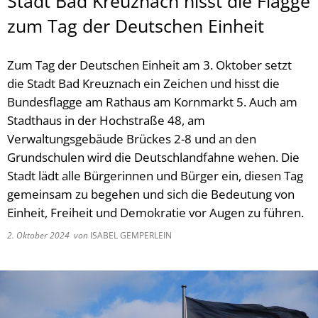
Stadt Bad Kreuznach hisst die Flagge
zum Tag der Deutschen Einheit
Zum Tag der Deutschen Einheit am 3. Oktober setzt
die Stadt Bad Kreuznach ein Zeichen und hisst die
Bundesflagge am Rathaus am Kornmarkt 5. Auch am
Stadthaus in der Hochstraße 48, am
Verwaltungsgebäude Brückes 2-8 und an den
Grundschulen wird die Deutschlandfahne wehen. Die
Stadt lädt alle Bürgerinnen und Bürger ein, diesen Tag
gemeinsam zu begehen und sich die Bedeutung von
Einheit, Freiheit und Demokratie vor Augen zu führen.
2. Oktober 2024
von
ISABEL GEMPERLEIN