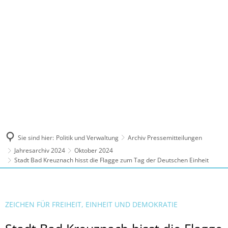
MENÜ
Sie sind hier:
Politik und Verwaltung
Archiv Pressemitteilungen
Jahresarchiv 2024
Oktober 2024
Stadt Bad Kreuznach hisst die Flagge zum Tag der Deutschen Einheit
ZEICHEN FÜR FREIHEIT, EINHEIT UND DEMOKRATIE