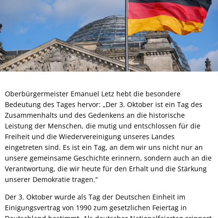
Oberbürgermeister Emanuel Letz hebt die besondere
Bedeutung des Tages hervor: „Der 3. Oktober ist ein Tag des
Zusammenhalts und des Gedenkens an die historische
Leistung der Menschen, die mutig und entschlossen für die
Freiheit und die Wiedervereinigung unseres Landes
eingetreten sind. Es ist ein Tag, an dem wir uns nicht nur an
unsere gemeinsame Geschichte erinnern, sondern auch an die
Verantwortung, die wir heute für den Erhalt und die Stärkung
unserer Demokratie tragen.“
Der 3. Oktober wurde als Tag der Deutschen Einheit im
Einigungsvertrag von 1990 zum gesetzlichen Feiertag in