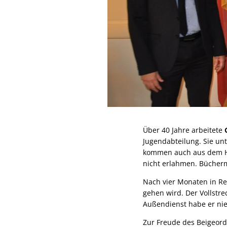
Über 40 Jahre arbeitete
Jugendabteilung. Sie un
kommen auch aus dem Hu
nicht erlahmen. Bücher
Nach vier Monaten in R
gehen wird. Der Vollstre
Außendienst habe er nie
Zur Freude des Beigeor