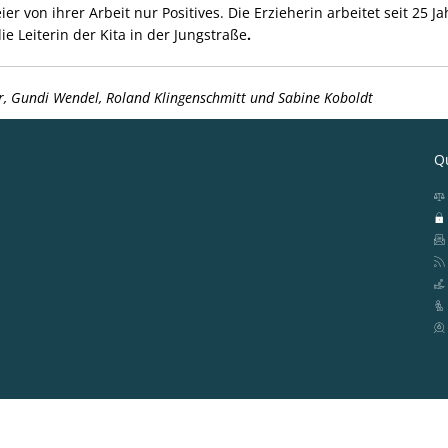
ier von ihrer Arbeit nur Positives. Die Erzieherin arbeitet seit 25 J
die Leiterin der Kita in der Jungstraße
.
ser, Gundi Wendel, Roland Klingenschmitt und Sabine Koboldt
Qu