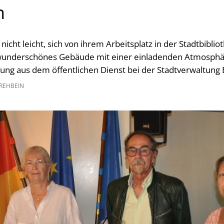
n
nicht leicht, sich von ihrem Arbeitsplatz in der Stadtbiblio
 wunderschönes Gebäude mit einer einladenden Atmosphä
dung aus dem öffentlichen Dienst bei der Stadtverwaltung
REHBEIN