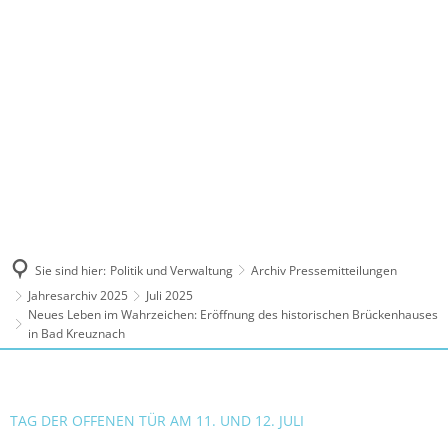
MENÜ
Sie sind hier:
Politik und Verwaltung
Archiv Pressemitteilungen
Jahresarchiv 2025
Juli 2025
Neues Leben im Wahrzeichen: Eröffnung des historischen Brückenhauses
in Bad Kreuznach
TAG DER OFFENEN TÜR AM 11. UND 12. JULI