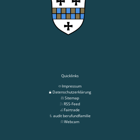
Quicklinks
Impressum
Datenschutzerklärung
Sitemap
RSS-Feed
Fairtrade
audit berufundfamilie
Webcam