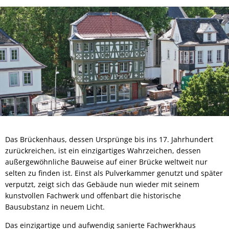
Das Brückenhaus, dessen Ursprünge bis ins 17. Jahrhundert
zurückreichen, ist ein einzigartiges Wahrzeichen, dessen
außergewöhnliche Bauweise auf einer Brücke weltweit nur
selten zu finden ist. Einst als Pulverkammer genutzt und später
verputzt, zeigt sich das Gebäude nun wieder mit seinem
kunstvollen Fachwerk und offenbart die historische
Bausubstanz in neuem Licht.
Das einzigartige und aufwendig sanierte Fachwerkhaus