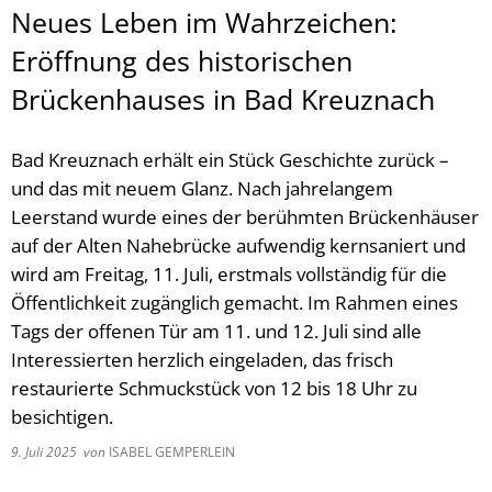
Neues Leben im Wahrzeichen:
Eröffnung des historischen
Brückenhauses in Bad Kreuznach
Bad Kreuznach erhält ein Stück Geschichte zurück –
und das mit neuem Glanz. Nach jahrelangem
Leerstand wurde eines der berühmten Brückenhäuser
auf der Alten Nahebrücke aufwendig kernsaniert und
wird am Freitag, 11. Juli, erstmals vollständig für die
Öffentlichkeit zugänglich gemacht. Im Rahmen eines
Tags der offenen Tür am 11. und 12. Juli sind alle
Interessierten herzlich eingeladen, das frisch
restaurierte Schmuckstück von 12 bis 18 Uhr zu
besichtigen.
9. Juli 2025
von
ISABEL GEMPERLEIN