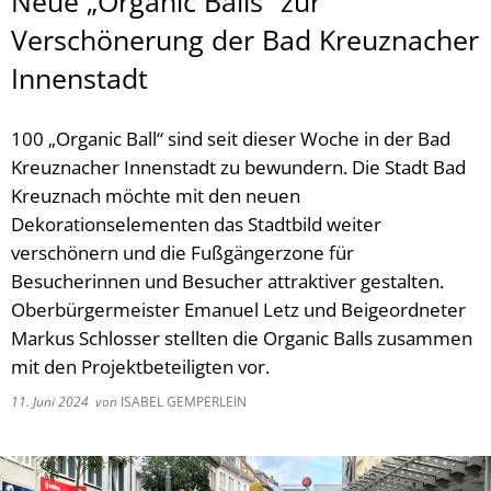
Neue „Organic Balls“ zur
Verschönerung der Bad Kreuznacher
Innenstadt
100 „Organic Ball“ sind seit dieser Woche in der Bad
Kreuznacher Innenstadt zu bewundern. Die Stadt Bad
Kreuznach möchte mit den neuen
Dekorationselementen das Stadtbild weiter
verschönern und die Fußgängerzone für
Besucherinnen und Besucher attraktiver gestalten.
Oberbürgermeister Emanuel Letz und Beigeordneter
Markus Schlosser stellten die Organic Balls zusammen
mit den Projektbeteiligten vor.
11. Juni 2024
von
ISABEL GEMPERLEIN