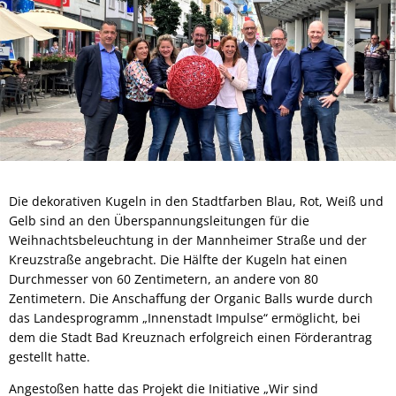
Die dekorativen Kugeln in den Stadtfarben Blau, Rot, Weiß und
Gelb sind an den Überspannungsleitungen für die
Weihnachtsbeleuchtung in der Mannheimer Straße und der
Kreuzstraße angebracht. Die Hälfte der Kugeln hat einen
Durchmesser von 60 Zentimetern, an andere von 80
Zentimetern. Die Anschaffung der Organic Balls wurde durch
das Landesprogramm „Innenstadt Impulse“ ermöglicht, bei
dem die Stadt Bad Kreuznach erfolgreich einen Förderantrag
gestellt hatte.
Angestoßen hatte das Projekt die Initiative „Wir sind