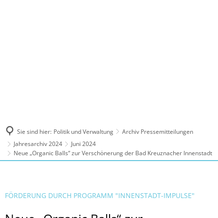
MENÜ
Sie sind hier:
Politik und Verwaltung
Archiv Pressemitteilungen
Jahresarchiv 2024
Juni 2024
Neue „Organic Balls“ zur Verschönerung der Bad Kreuznacher Innenstadt
FÖRDERUNG DURCH PROGRAMM "INNENSTADT-IMPULSE"