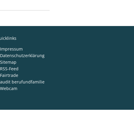
icklinks
Impressum
Datenschutzerklärung
Sitemap
RSS-Feed
Fairtrade
audit berufundfamilie
Webcam