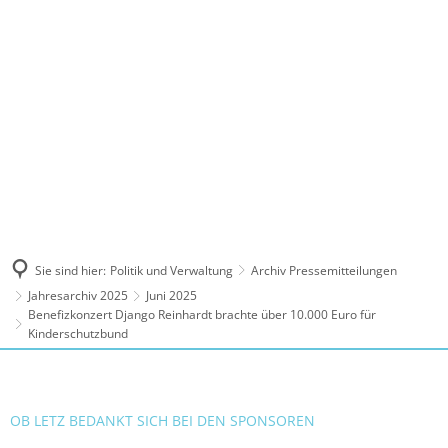
MENÜ
Sie sind hier:
Politik und Verwaltung
Archiv Pressemitteilungen
Jahresarchiv 2025
Juni 2025
Benefizkonzert Django Reinhardt brachte über 10.000 Euro für
Kinderschutzbund
OB LETZ BEDANKT SICH BEI DEN SPONSOREN