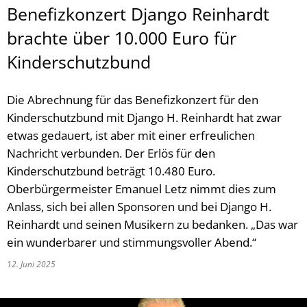
Benefizkonzert Django Reinhardt
brachte über 10.000 Euro für
Kinderschutzbund
Die Abrechnung für das Benefizkonzert für den
Kinderschutzbund mit Django H. Reinhardt hat zwar
etwas gedauert, ist aber mit einer erfreulichen
Nachricht verbunden. Der Erlös für den
Kinderschutzbund beträgt 10.480 Euro.
Oberbürgermeister Emanuel Letz nimmt dies zum
Anlass, sich bei allen Sponsoren und bei Django H.
Reinhardt und seinen Musikern zu bedanken. „Das war
ein wunderbarer und stimmungsvoller Abend.“
12. Juni 2025