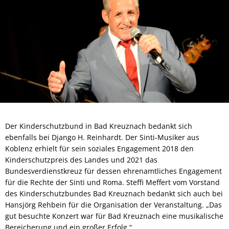
Der Kinderschutzbund in Bad Kreuznach bedankt sich
ebenfalls bei Django H. Reinhardt. Der Sinti-Musiker aus
Koblenz erhielt für sein soziales Engagement 2018 den
Kinderschutzpreis des Landes und 2021 das
Bundesverdienstkreuz für dessen ehrenamtliches Engagement
für die Rechte der Sinti und Roma. Steffi Meffert vom Vorstand
des Kinderschutzbundes Bad Kreuznach bedankt sich auch bei
Hansjörg Rehbein für die Organisation der Veranstaltung. „Das
gut besuchte Konzert war für Bad Kreuznach eine musikalische
Bereicherung und ein großer Erfolg.“