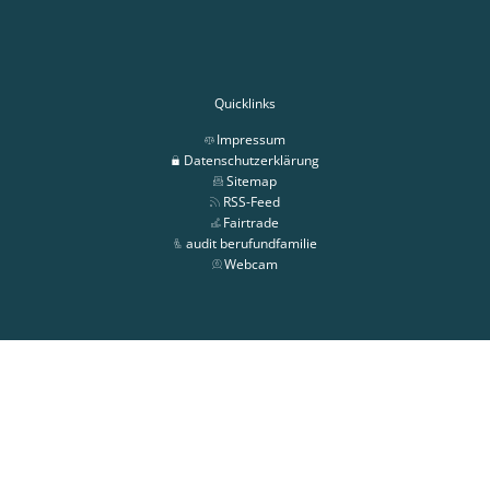
Quicklinks
Impressum
Datenschutzerklärung
Sitemap
RSS-Feed
Fairtrade
audit berufundfamilie
Webcam