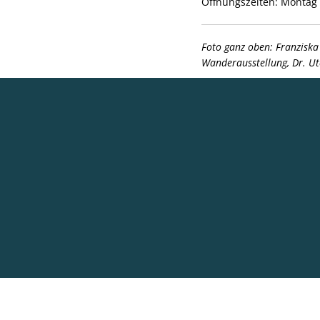
Öffnungszeiten: Montag u
Foto ganz oben: Franziska
Wanderausstellung, Dr. Ut