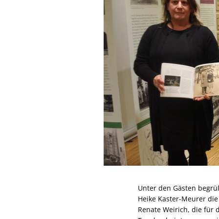
Unter den Gästen begrü
Heike Kaster-Meurer die
Renate Weirich, die für 