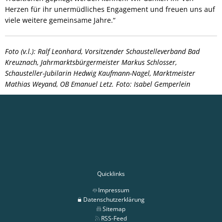
Herzen für ihr unermüdliches Engagement und freuen uns auf
viele weitere gemeinsame Jahre.“
Foto (v.l.): Ralf Leonhard, Vorsitzender Schaustelleverband Bad
Kreuznach, Jahrmarktsbürgermeister Markus Schlosser,
Schausteller-Jubilarin Hedwig Kaufmann-Nagel, Marktmeister
Mathias Weyand, OB Emanuel Letz. Foto: Isabel Gemperlein
Quicklinks
Impressum
Datenschutzerklärung
Sitemap
RSS-Feed