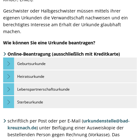
Geschwister oder Halbgeschwister müssen mittels ihrer
eigenen Urkunden die Verwandtschaft nachweisen und ein
berechtigtes Interesse am Erhalt der Urkunde glaubhaft
machen.
Wie können Sie eine Urkunde beantragen?
Online-Beantragung (ausschließlich mit Kreditkarte)
Geburtsurkunde
Heiratsurkunde
Lebenspartnerschaftsurkunde
Sterbeurkunde
schriftlich per Post oder per E-Mail (
urkundenstelle@bad-
kreuznach.de
) unter Beifügung einer Ausweiskopie der
bestellenden Person gegen Rechnung (Vorkasse). Das