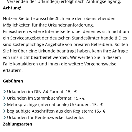
Versenden der Urkunde(n) erfolgt nach Zahlungseingang.
Achtung!
Nutzen Sie bitte ausschließlich eine der obenstehenden
Möglichkeiten für Ihre Urkundenanforderung.
Es existieren weitere Internetseiten, bei denen es sich nicht um
ein Serviceangebot der deutschen Standesämter handelt! Dies
sind kostenpflichtige Angebote von privaten Betreibern. Sollten
Sie hierüber eine Urkunde beantragt haben, kann Ihre Anfrage
von uns nicht bearbeitet werden. Wir werden Sie in diesem
Falle kontaktieren und Ihnen die weitere Vorgehensweise
erläutern.
Gebühren
Urkunden im DIN-A4-Format: 15,- €
Urkunden im Stammbuchformat: 15,- €
Mehrsprachige (internationale) Urkunden: 15,- €
beglaubigte Abschriften aus den Registern: 15,- €
Urkunden für Rentenzwecke: kostenlos
Zahlungsarten