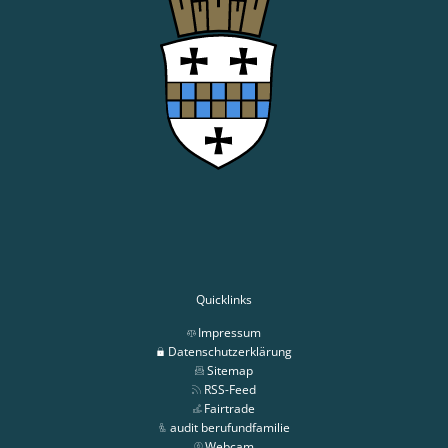
Quicklinks
Impressum
Datenschutzerklärung
Sitemap
RSS-Feed
Fairtrade
audit berufundfamilie
Webcam