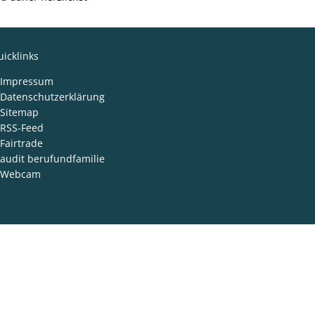
icklinks
Impressum
Datenschutzerklärung
Sitemap
RSS-Feed
Fairtrade
audit berufundfamilie
Webcam