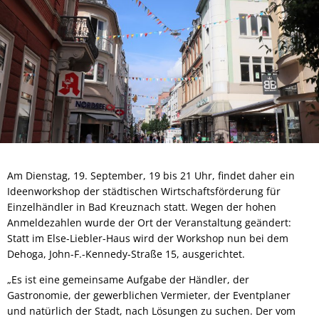
Am Dienstag, 19. September, 19 bis 21 Uhr, findet daher ein
Ideenworkshop der städtischen Wirtschaftsförderung für
Einzelhändler in Bad Kreuznach statt. Wegen der hohen
Anmeldezahlen wurde der Ort der Veranstaltung geändert:
Statt im Else-Liebler-Haus wird der Workshop nun bei dem
Dehoga, John-F.-Kennedy-Straße 15, ausgerichtet.
„Es ist eine gemeinsame Aufgabe der Händler, der
Gastronomie, der gewerblichen Vermieter, der Eventplaner
und natürlich der Stadt, nach Lösungen zu suchen. Der vom