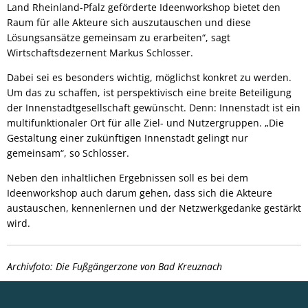
Land Rheinland-Pfalz geförderte Ideenworkshop bietet den
Raum für alle Akteure sich auszutauschen und diese
Lösungsansätze gemeinsam zu erarbeiten“, sagt
Wirtschaftsdezernent Markus Schlosser.
Dabei sei es besonders wichtig, möglichst konkret zu werden.
Um das zu schaffen, ist perspektivisch eine breite Beteiligung
der Innenstadtgesellschaft gewünscht. Denn: Innenstadt ist ein
multifunktionaler Ort für alle Ziel- und Nutzergruppen. „Die
Gestaltung einer zukünftigen Innenstadt gelingt nur
gemeinsam“, so Schlosser.
Neben den inhaltlichen Ergebnissen soll es bei dem
Ideenworkshop auch darum gehen, dass sich die Akteure
austauschen, kennenlernen und der Netzwerkgedanke gestärkt
wird.
Archivfoto: Die Fußgängerzone von Bad Kreuznach