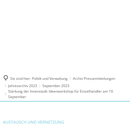
MENÜ
Sie sind hier:
Politik und Verwaltung
Archiv Pressemitteilungen
Jahresarchiv 2023
September 2023
Stärkung der Innenstadt: Ideenworkshop für Einzelhändler am 19.
September
AUSTAUSCH UND VERNETZUNG