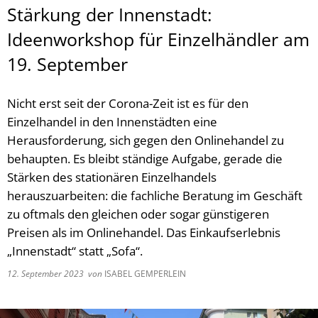
Stärkung der Innenstadt:
Ideenworkshop für Einzelhändler am
19. September
Nicht erst seit der Corona-Zeit ist es für den
Einzelhandel in den Innenstädten eine
Herausforderung, sich gegen den Onlinehandel zu
behaupten. Es bleibt ständige Aufgabe, gerade die
Stärken des stationären Einzelhandels
herauszuarbeiten: die fachliche Beratung im Geschäft
zu oftmals den gleichen oder sogar günstigeren
Preisen als im Onlinehandel. Das Einkaufserlebnis
„Innenstadt“ statt „Sofa“.
12. September 2023
von
ISABEL GEMPERLEIN