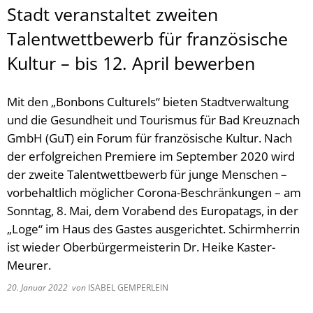
Stadt veranstaltet zweiten
Talentwettbewerb für französische
Kultur – bis 12. April bewerben
Mit den „Bonbons Culturels“ bieten Stadtverwaltung
und die Gesundheit und Tourismus für Bad Kreuznach
GmbH (GuT) ein Forum für französische Kultur. Nach
der erfolgreichen Premiere im September 2020 wird
der zweite Talentwettbewerb für junge Menschen –
vorbehaltlich möglicher Corona-Beschränkungen – am
Sonntag, 8. Mai, dem Vorabend des Europatags, in der
„Loge“ im Haus des Gastes ausgerichtet. Schirmherrin
ist wieder Oberbürgermeisterin Dr. Heike Kaster-
Meurer.
20. Januar 2022
von
ISABEL GEMPERLEIN