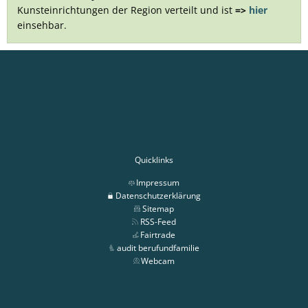
Kunsteinrichtungen der Region verteilt und ist
=>
hier
einsehbar.
Quicklinks
Impressum
Datenschutzerklärung
Sitemap
RSS-Feed
Fairtrade
audit berufundfamilie
Webcam