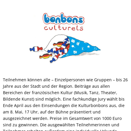
Teilnehmen können alle – Einzelpersonen wie Gruppen – bis 26
Jahre aus der Stadt und der Region. Beiträge aus allen
Bereichen der französischen Kultur (Musik, Tanz, Theater,
Bildende Kunst) sind möglich. Eine fachkundige Jury wählt bis
Ende April aus den Einsendungen die Kulturbonbons aus, die
am 8. Mai, 17 Uhr, auf der Bühne präsentiert und
ausgezeichnet werden. Preise im Gesamtwert von 1000 Euro
sind zu gewinnen. Die ausgewählten Teilnehmerinnen und