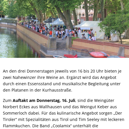
An den drei Donnerstagen jeweils von 16 bis 20 Uhr bieten je
zwei Nahewinzer ihre Weine an. Ergänzt wird das Angebot
durch einen Essensstand und musikalische Begleitung unter
den Platanen in der Kurhausstraße.
Zum
Auftakt am Donnerstag, 16. Juli
, sind die Weingüter
Norbert Eckes aus Wallhausen und das Weingut Keber aus
Sommerloch dabei. Für das kulinarische Angebot sorgen „Der
Tiroler“ mit Spezialitäten aus Tirol und Tim Seeley mit leckeren
Flammkuchen. Die Band „Coolamix“ unterhält die