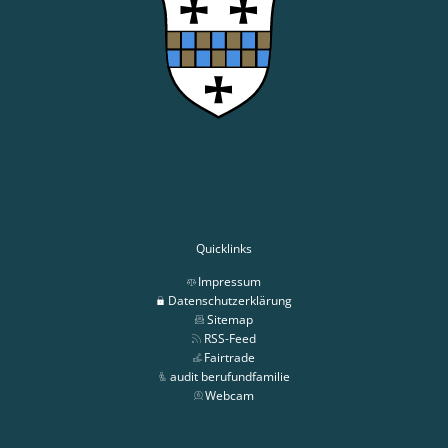
Quicklinks
Impressum
Datenschutzerklärung
Sitemap
RSS-Feed
Fairtrade
audit berufundfamilie
Webcam