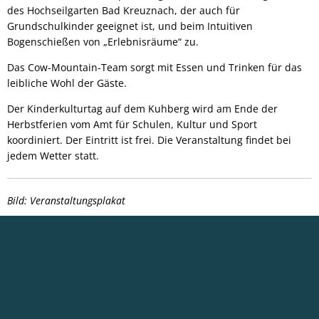
des Hochseilgarten Bad Kreuznach, der auch für
Grundschulkinder geeignet ist, und beim Intuitiven
Bogenschießen von „Erlebnisräume“ zu.
Das Cow-Mountain-Team sorgt mit Essen und Trinken für das
leibliche Wohl der Gäste.
Der Kinderkulturtag auf dem Kuhberg wird am Ende der
Herbstferien vom Amt für Schulen, Kultur und Sport
koordiniert. Der Eintritt ist frei. Die Veranstaltung findet bei
jedem Wetter statt.
Bild: Veranstaltungsplakat