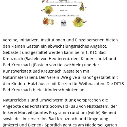
Vereine, Initiativen, Institutionen und Einzelpersonen bieten
den kleinen Gästen ein abwechslungsreiches Angebot.
Gebastelt und gestaltet werden kann beim 1. KTC Bad
Kreuznach (Basteln von Heutieren), dem Kinderschutzbund
Bad Kreuznach (Basteln von Holzwichteln) und der
Kunstwerkstatt Bad Kreuznach (Gestalten mit
Naturmaterialien). Der Verein „We give a Hand“ gestaltet mit
den Kindern Holzhäuser mit Kerzen für Weihnachten. Die DITIB
Bad Kreuznach bietet Kinderschminken an.
Naturerlebnis und Umweltvermittlung versprechen die
Angebote des Forstamts Soonwald (Bau von Nistkästen), der
Imkerei Marzeil (buntes Programm rund um (wilde) Bienen)
sowie des Imkervereins Bad Kreuznach und Umgebung
(Imkerei und Bienen). Sportlich geht es am Niederseilgarten