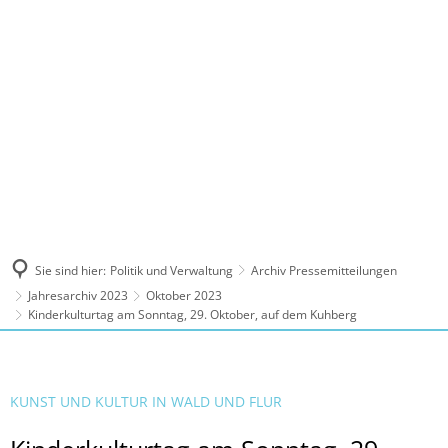
MENÜ
Sie sind hier:
Politik und Verwaltung
Archiv Pressemitteilungen
Jahresarchiv 2023
Oktober 2023
Kinderkulturtag am Sonntag, 29. Oktober, auf dem Kuhberg
KUNST UND KULTUR IN WALD UND FLUR