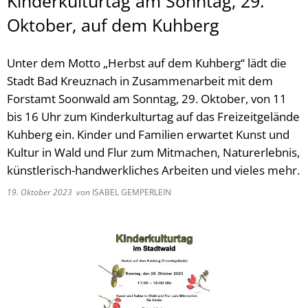
Kinderkulturtag am Sonntag, 29.
Oktober, auf dem Kuhberg
Unter dem Motto „Herbst auf dem Kuhberg“ lädt die
Stadt Bad Kreuznach in Zusammenarbeit mit dem
Forstamt Soonwald am Sonntag, 29. Oktober, von 11
bis 16 Uhr zum Kinderkulturtag auf das Freizeitgelände
Kuhberg ein. Kinder und Familien erwartet Kunst und
Kultur in Wald und Flur zum Mitmachen, Naturerlebnis,
künstlerisch-handwerkliches Arbeiten und vieles mehr.
19. Oktober 2023
von
ISABEL GEMPERLEIN