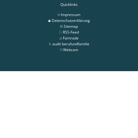
Quicklinks
Impressum
Datenschutzerklärung
Sitemap
RSS-Feed
Fairtrade
audit berufundfamilie
Webcam