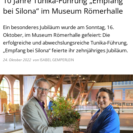
10 Jahre Tunika-Führung „Empfang
bei Silona“ im Museum Römerhalle
Ein besonderes Jubiläum wurde am Sonntag, 16.
Oktober, im Museum Römerhalle gefeiert: Die
erfolgreiche und abwechslungsreiche Tunika-Führung,
„Empfang bei Silona“ feierte ihr zehnjähriges Jubiläum.
24. Oktober 2022
von
ISABEL GEMPERLEIN