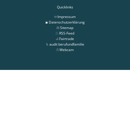
Quicklinks
Impressum
Datenschutzerklärung
Sitemap
RSS-Feed
Fairtrade
audit berufundfamilie
Webcam