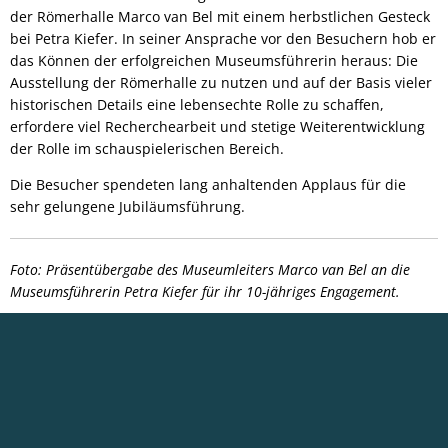
der Römerhalle Marco van Bel mit einem herbstlichen Gesteck
bei Petra Kiefer. In seiner Ansprache vor den Besuchern hob er
das Können der erfolgreichen Museumsführerin heraus: Die
Ausstellung der Römerhalle zu nutzen und auf der Basis vieler
historischen Details eine lebensechte Rolle zu schaffen,
erfordere viel Recherchearbeit und stetige Weiterentwicklung
der Rolle im schauspielerischen Bereich.
Die Besucher spendeten lang anhaltenden Applaus für die
sehr gelungene Jubiläumsführung.
Foto: Präsentübergabe des Museumleiters Marco van Bel an die
Museumsführerin Petra Kiefer für ihr 10-jähriges Engagement.