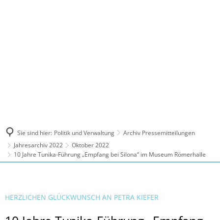
MENÜ
Sie sind hier:
Politik und Verwaltung
Archiv Pressemitteilungen
Jahresarchiv 2022
Oktober 2022
10 Jahre Tunika-Führung „Empfang bei Silona“ im Museum Römerhalle
HERZLICHEN GLÜCKWUNSCH AN PETRA KIEFER