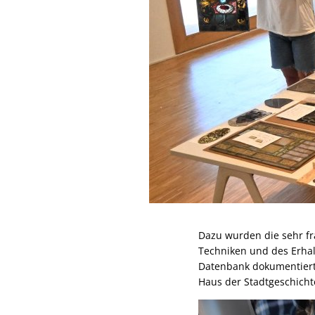
Dazu wurden die sehr fra
Techniken und des Erhalt
Datenbank dokumentiert
Haus der Stadtgeschicht