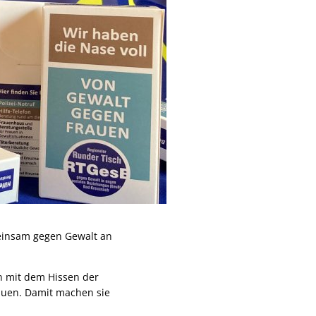
meinsam gegen Gewalt an
n mit dem Hissen der
auen. Damit machen sie