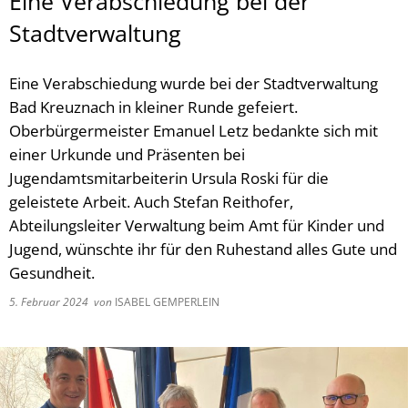
Eine Verabschiedung bei der
Stadtverwaltung
Eine Verabschiedung wurde bei der Stadtverwaltung
Bad Kreuznach in kleiner Runde gefeiert.
Oberbürgermeister Emanuel Letz bedankte sich mit
einer Urkunde und Präsenten bei
Jugendamtsmitarbeiterin Ursula Roski für die
geleistete Arbeit. Auch Stefan Reithofer,
Abteilungsleiter Verwaltung beim Amt für Kinder und
Jugend, wünschte ihr für den Ruhestand alles Gute und
Gesundheit.
5. Februar 2024
von
ISABEL GEMPERLEIN