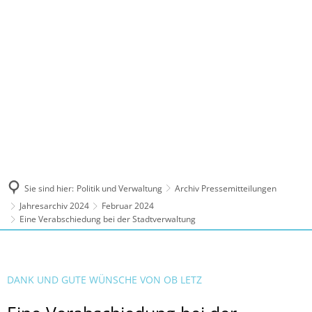
MENÜ
Sie sind hier:
Politik und Verwaltung
Archiv Pressemitteilungen
Jahresarchiv 2024
Februar 2024
Eine Verabschiedung bei der Stadtverwaltung
DANK UND GUTE WÜNSCHE VON OB LETZ